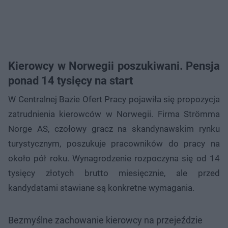
Kierowcy w Norwegii poszukiwani. Pensja
ponad 14 tysięcy na start
W Centralnej Bazie Ofert Pracy pojawiła się propozycja
zatrudnienia kierowców w Norwegii. Firma Strömma
Norge AS, czołowy gracz na skandynawskim rynku
turystycznym, poszukuje pracowników do pracy na
około pół roku. Wynagrodzenie rozpoczyna się od 14
tysięcy złotych brutto miesięcznie, ale przed
kandydatami stawiane są konkretne wymagania.
Bezmyślne zachowanie kierowcy na przejeździe