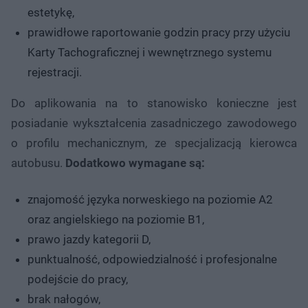
estetykę,
prawidłowe raportowanie godzin pracy przy użyciu
Karty Tachograficznej i wewnętrznego systemu
rejestracji.
Do aplikowania na to stanowisko konieczne jest
posiadanie wykształcenia zasadniczego zawodowego
o profilu mechanicznym, ze specjalizacją kierowca
autobusu.
Dodatkowo wymagane są:
znajomość języka norweskiego na poziomie A2
oraz angielskiego na poziomie B1,
prawo jazdy kategorii D,
punktualność, odpowiedzialność i profesjonalne
podejście do pracy,
brak nałogów,