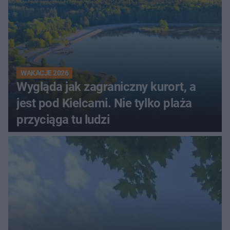
WAKACJE 2026
Wygląda jak zagraniczny kurort, a
jest pod Kielcami. Nie tylko plaża
przyciąga tu ludzi