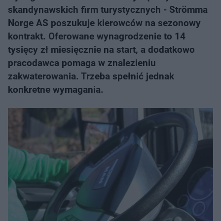
skandynawskich firm turystycznych - Strömma
Norge AS poszukuje kierowców na sezonowy
kontrakt. Oferowane wynagrodzenie to 14
tysięcy zł miesięcznie na start, a dodatkowo
pracodawca pomaga w znalezieniu
zakwaterowania. Trzeba spełnić jednak
konkretne wymagania.