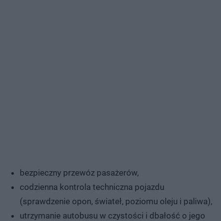
bezpieczny przewóz pasażerów,
codzienna kontrola techniczna pojazdu
(sprawdzenie opon, świateł, poziomu oleju i paliwa),
utrzymanie autobusu w czystości i dbałość o jego