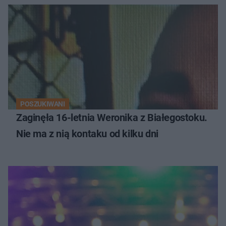
POSZUKIWANI
Zaginęła 16-letnia Weronika z Białegostoku.
Nie ma z nią kontaku od kilku dni