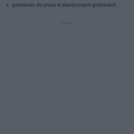
gotowość do pracy w elastycznych godzinach.