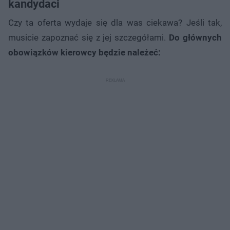
kandydaci
Czy ta oferta wydaje się dla was ciekawa? Jeśli tak,
musicie zapoznać się z jej szczegółami.
Do głównych
obowiązków kierowcy będzie należeć: