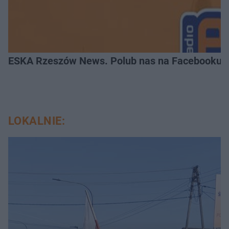
ESKA Rzeszów News. Polub nas na Facebooku!
LOKALNIE: