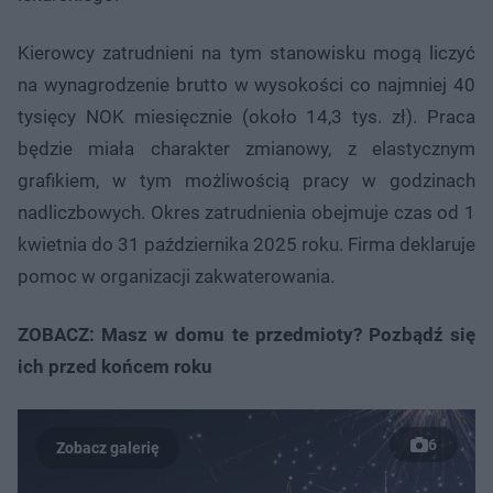
Kierowcy zatrudnieni na tym stanowisku mogą liczyć
na wynagrodzenie brutto w wysokości co najmniej 40
tysięcy NOK miesięcznie (około 14,3 tys. zł). Praca
będzie miała charakter zmianowy, z elastycznym
grafikiem, w tym możliwością pracy w godzinach
nadliczbowych. Okres zatrudnienia obejmuje czas od 1
kwietnia do 31 października 2025 roku. Firma deklaruje
pomoc w organizacji zakwaterowania.
ZOBACZ: Masz w domu te przedmioty? Pozbądź się
ich przed końcem roku
6