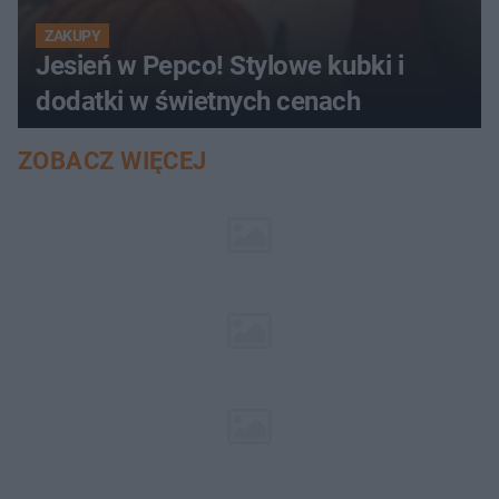
ZAKUPY
Jesień w Pepco! Stylowe kubki i
dodatki w świetnych cenach
ZOBACZ WIĘCEJ