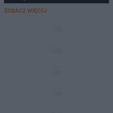
ZOBACZ WIĘCEJ