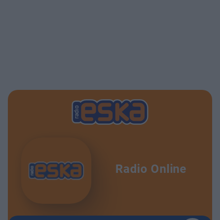
Radio Online