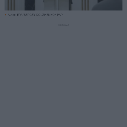
Autor: EPA/SERGEY DOLZHENKO/ PAP