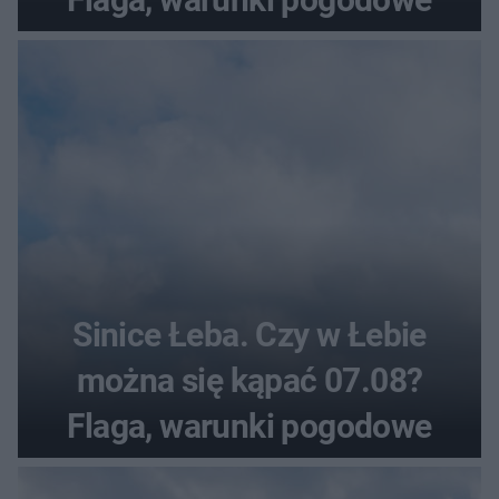
Sinice Łeba. Czy w Łebie
można się kąpać 07.08?
Flaga, warunki pogodowe