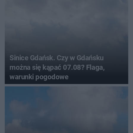
Sinice Gdańsk. Czy w Gdańsku
można się kąpać 07.08? Flaga,
warunki pogodowe