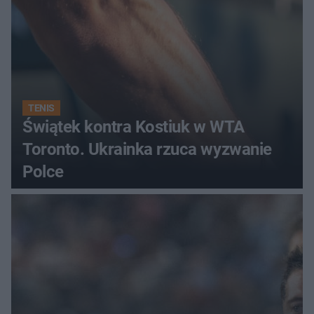
TENIS
Świątek kontra Kostiuk w WTA
Toronto. Ukrainka rzuca wyzwanie
Polce