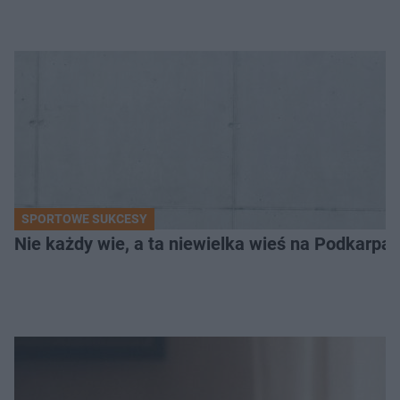
SPORTOWE SUKCESY
Nie każdy wie, a ta niewielka wieś na Podkarpa