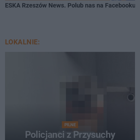
ESKA Rzeszów News. Polub nas na Facebooku!
LOKALNIE:
PILNE
Policjanci z Przysuchy