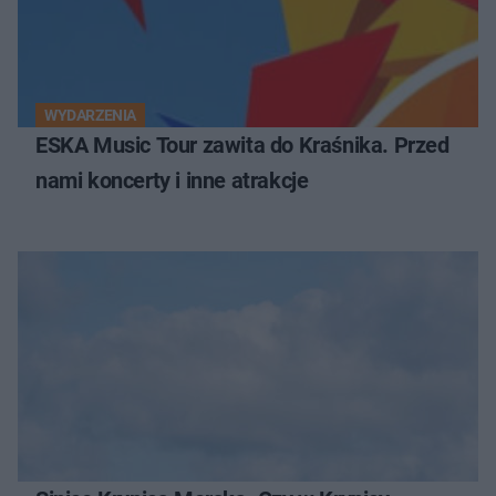
WYDARZENIA
ESKA Music Tour zawita do Kraśnika. Przed
nami koncerty i inne atrakcje