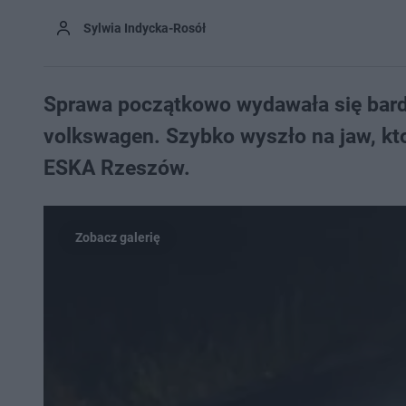
Sylwia Indycka-Rosół
Sprawa początkowo wydawała się bard
volkswagen. Szybko wyszło na jaw, kto
ESKA Rzeszów.