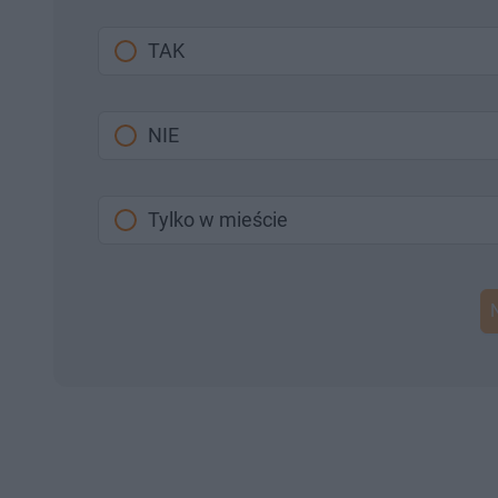
TAK
NIE
Tylko w mieście