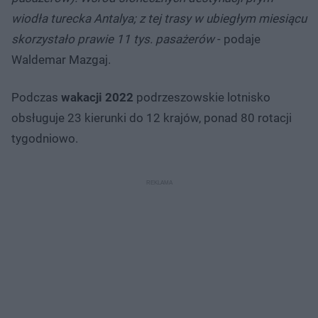
wiodła turecka Antalya; z tej trasy w ubiegłym miesiącu
skorzystało prawie 11 tys. pasażerów
- podaje
Waldemar Mazgaj.
Podczas
wakacji 2022
podrzeszowskie lotnisko
obsługuje 23 kierunki do 12 krajów, ponad 80 rotacji
tygodniowo.