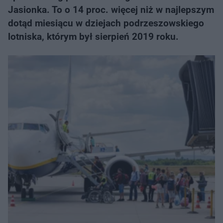
Jasionka. To o 14 proc. więcej niż w najlepszym
dotąd miesiącu w dziejach podrzeszowskiego
lotniska, którym był sierpień 2019 roku.