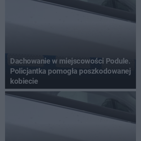
Dachowanie w miejscowości Podule.
Policjantka pomogła poszkodowanej
kobiecie