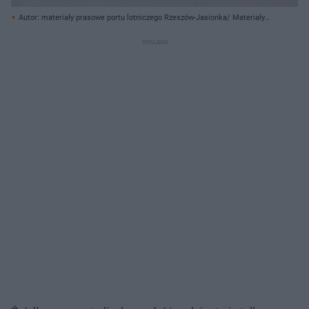
Autor: materiały prasowe portu lotniczego Rzeszów-Jasionka/ Materiały
prasowe