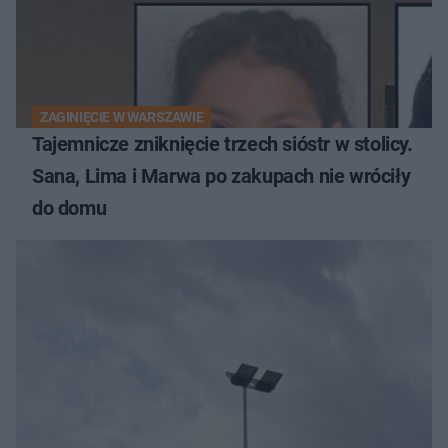
ZAGINIĘCIE W WARSZAWIE
Tajemnicze zniknięcie trzech sióstr w stolicy.
Sana, Lima i Marwa po zakupach nie wróciły
do domu