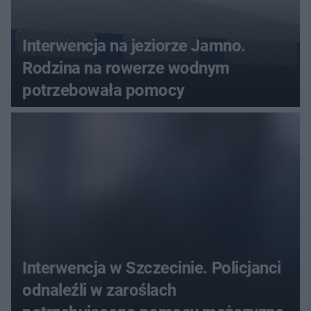
Interwencja na jeziorze Jamno.
Rodzina na rowerze wodnym
potrzebowała pomocy
Interwencja w Szczecinie. Policjanci
odnaleźli w zaroślach