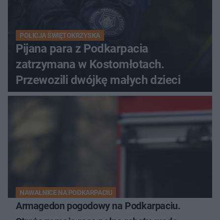
POLICJA ŚWIĘTOKRZYSKA
Pijana para z Podkarpacia
zatrzymana w Kostomłotach.
Przewozili dwójkę małych dzieci
NAWAŁNICE NA PODKARPACIU
Armagedon pogodowy na Podkarpaciu.