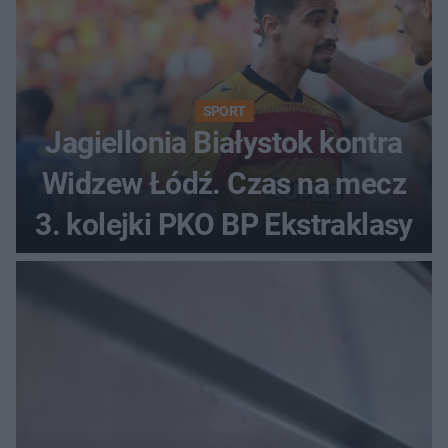
SPORT
Jagiellonia Białystok kontra
Widzew Łódź. Czas na mecz
3. kolejki PKO BP Ekstraklasy