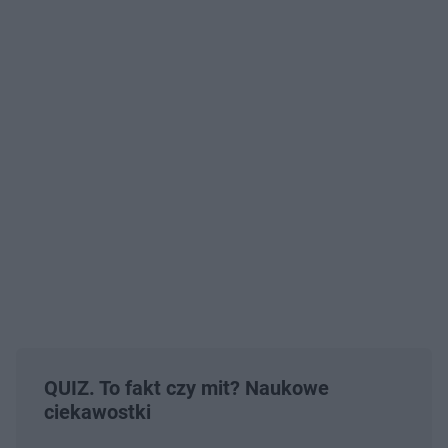
QUIZ. To fakt czy mit? Naukowe
ciekawostki