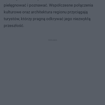
pielęgnować i poznawać. Współczesne połączenia
kulturowe oraz architektura regionu przyciągają
turystów, którzy pragną odkrywać jego niezwykłą
przeszłość.