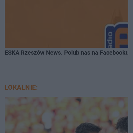
ESKA Rzeszów News. Polub nas na Facebooku!
LOKALNIE: