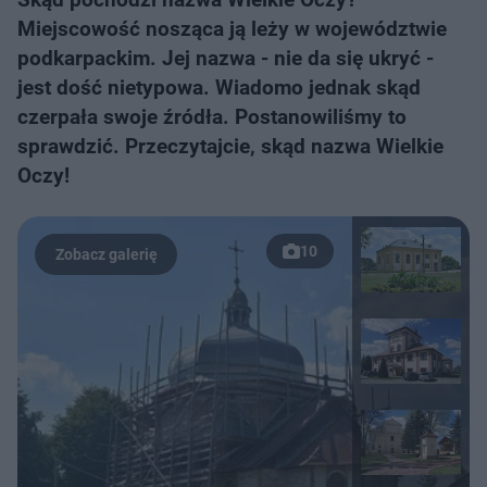
Miejscowość nosząca ją leży w województwie
podkarpackim. Jej nazwa - nie da się ukryć -
jest dość nietypowa. Wiadomo jednak skąd
czerpała swoje źródła. Postanowiliśmy to
sprawdzić. Przeczytajcie, skąd nazwa Wielkie
Oczy!
10