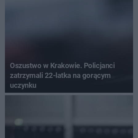
Oszustwo w Krakowie. Policjanci
zatrzymali 22-latka na gorącym
uczynku