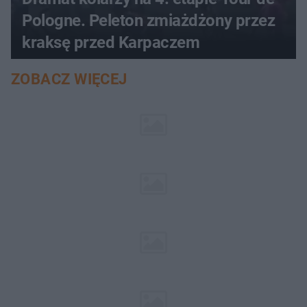
Pologne. Peleton zmiażdżony przez
kraksę przed Karpaczem
ZOBACZ WIĘCEJ