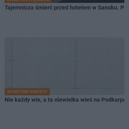
Tajemnicza śmierć przed hotelem w Sanoku. Polic
SPORTOWE SUKCESY
Nie każdy wie, a ta niewielka wieś na Podkarpa