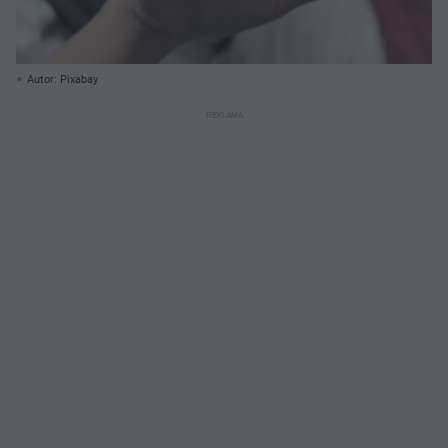
Autor: Pixabay