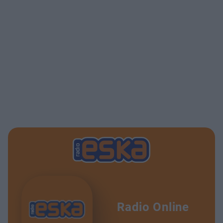
Radio Online