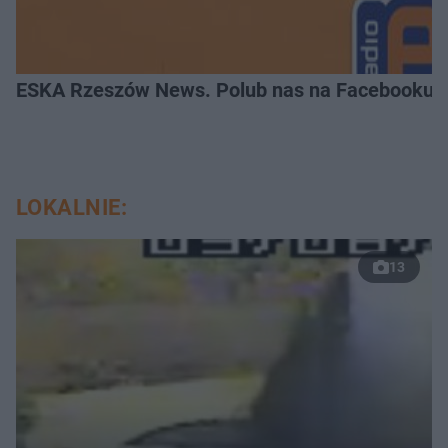
ESKA Rzeszów News. Polub nas na Facebooku!
LOKALNIE:
13