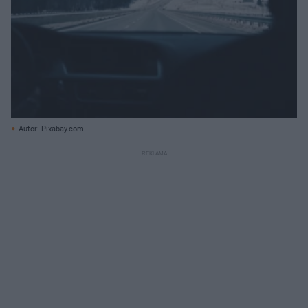
Autor: Pixabay.com