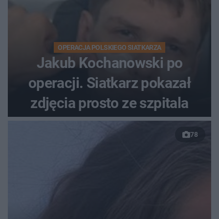
OPERACJA POLSKIEGO SIATKARZA
Jakub Kochanowski po
operacji. Siatkarz pokazał
zdjęcia prosto ze szpitala
78