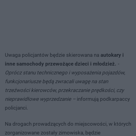
Uwaga policjantów będzie skierowana na
autokary i
inne samochody przewożące dzieci i młodzież.
-
Oprócz stanu technicznego i wyposażenia pojazdów,
funkcjonariusze będą zwracali uwagę na stan
trzeźwości kierowców, przekraczanie prędkości, czy
nieprawidłowe wyprzedzanie –
informują podkarpaccy
policjanci.
Na drogach prowadzących do miejscowości, w których
zorganizowane zostały zimowiska, będzie