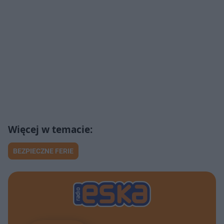
BEZPIECZNE FERIE