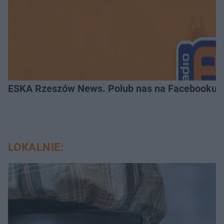
ESKA Rzeszów News. Polub nas na Facebooku!
LOKALNIE: