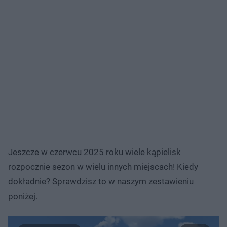
Jeszcze w czerwcu 2025 roku wiele kąpielisk
rozpocznie sezon w wielu innych miejscach! Kiedy
dokładnie? Sprawdzisz to w naszym zestawieniu
poniżej.