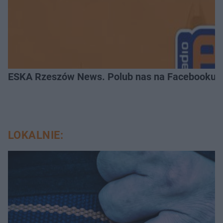
ESKA Rzeszów News. Polub nas na Facebooku!
LOKALNIE: