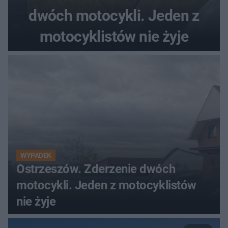
dwóch motocykli. Jeden z
motocyklistów nie żyje
WYPADEK
Ostrzeszów. Zderzenie dwóch
motocykli. Jeden z motocyklistów
nie żyje