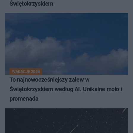
Świętokrzyskiem
WAKACJE 2026
To najnowocześniejszy zalew w
Świętokrzyskiem według AI. Unikalne molo i
promenada