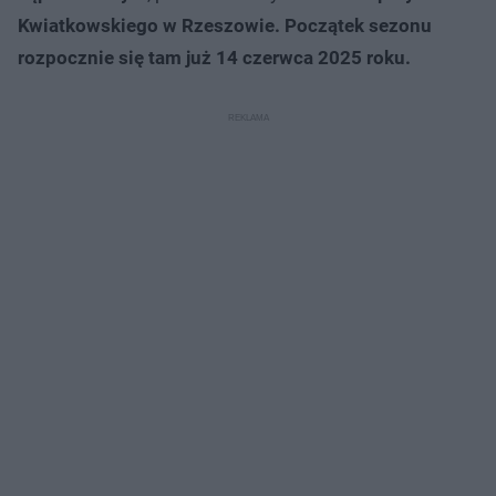
Kwiatkowskiego w Rzeszowie. Początek sezonu
rozpocznie się tam już 14 czerwca 2025 roku.