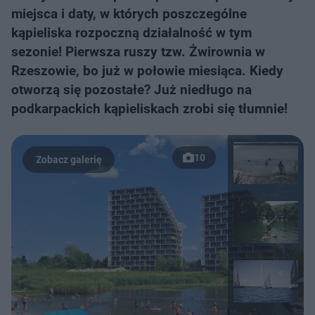
miejsca i daty, w których poszczególne
kąpieliska rozpoczną działalność w tym
sezonie! Pierwsza ruszy tzw. Żwirownia w
Rzeszowie, bo już w połowie miesiąca. Kiedy
otworzą się pozostałe? Już niedługo na
podkarpackich kąpieliskach zrobi się tłumnie!
10