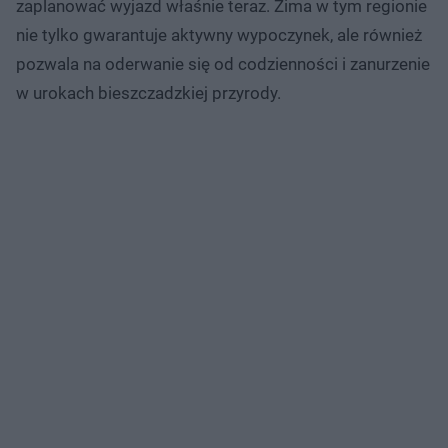
zaplanować wyjazd właśnie teraz. Zima w tym regionie
nie tylko gwarantuje aktywny wypoczynek, ale również
pozwala na oderwanie się od codzienności i zanurzenie
w urokach bieszczadzkiej przyrody.