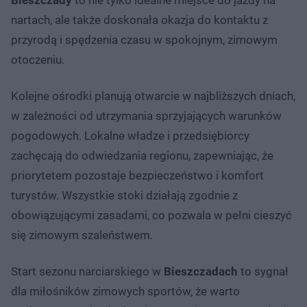
nartach, ale także doskonała okazja do kontaktu z
przyrodą i spędzenia czasu w spokojnym, zimowym
otoczeniu.
Kolejne ośrodki planują otwarcie w najbliższych dniach,
w zależności od utrzymania sprzyjających warunków
pogodowych. Lokalne władze i przedsiębiorcy
zachęcają do odwiedzania regionu, zapewniając, że
priorytetem pozostaje bezpieczeństwo i komfort
turystów. Wszystkie stoki działają zgodnie z
obowiązującymi zasadami, co pozwala w pełni cieszyć
się zimowym szaleństwem.
Start sezonu narciarskiego w
Bieszczadach
to sygnał
dla miłośników zimowych sportów, że warto