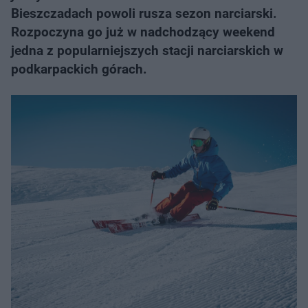
Bieszczadach powoli rusza sezon narciarski.
Rozpoczyna go już w nadchodzący weekend
jedna z popularniejszych stacji narciarskich w
podkarpackich górach.