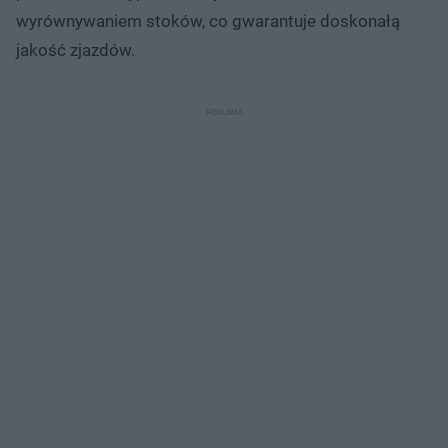
wyrównywaniem stoków, co gwarantuje doskonałą
jakość zjazdów.