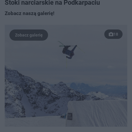
Stoki narciarskie na Podkarpaciu
Zobacz naszą galerię!
18