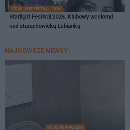
STARLIGHT FESTIVAL 2026
Starlight Festival 2026. Klubowy weekend
nad starachowicką Lubianką
NAJNOWSZE NEWSY:
DOMOWE PORZĄDKI