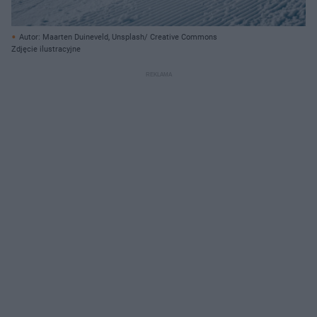
Autor: Maarten Duineveld, Unsplash/ Creative Commons
Zdjęcie ilustracyjne