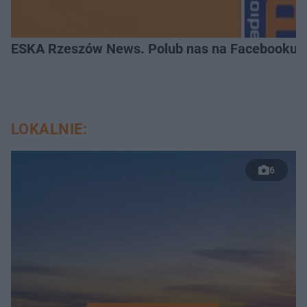
ESKA Rzeszów News. Polub nas na Facebooku!
LOKALNIE:
6