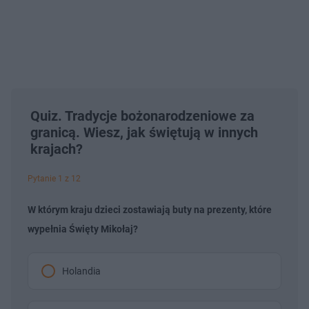
Quiz. Tradycje bożonarodzeniowe za
granicą. Wiesz, jak świętują w innych
krajach?
Pytanie 1 z 12
W którym kraju dzieci zostawiają buty na prezenty, które
wypełnia Święty Mikołaj?
Holandia