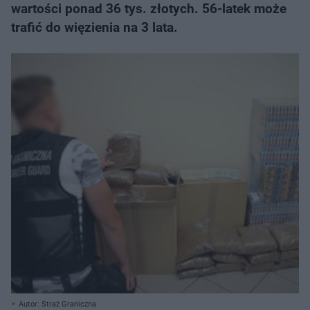
wartości ponad 36 tys. złotych. 56-latek może
trafić do więzienia na 3 lata.
Autor: Straż Graniczna