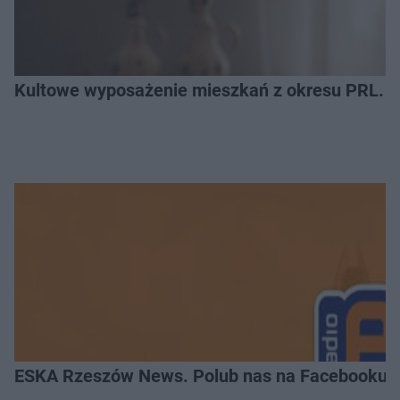
Kultowe wyposażenie mieszkań z okresu PRL. R
ESKA Rzeszów News. Polub nas na Facebooku!