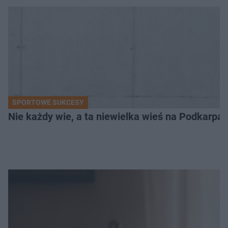
SPORTOWE SUKCESY
Nie każdy wie, a ta niewielka wieś na Podkarpa