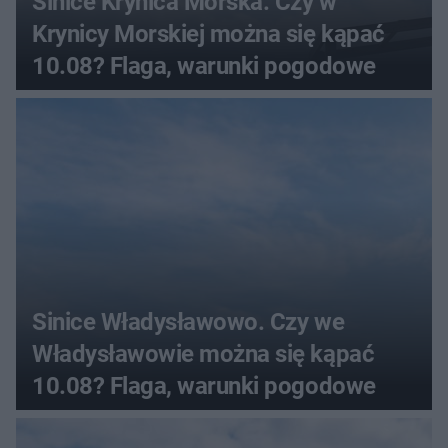
Sinice Krynica Morska. Czy w
Krynicy Morskiej można się kąpać
10.08? Flaga, warunki pogodowe
Sinice Władysławowo. Czy we
Władysławowie można się kąpać
10.08? Flaga, warunki pogodowe