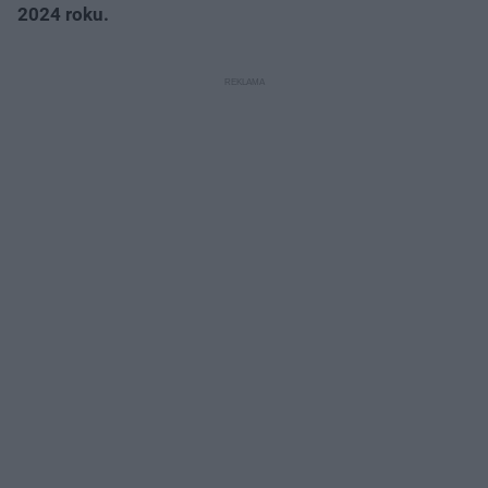
2024 roku.