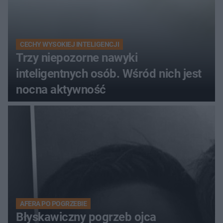
CECHY WYSOKIEJ INTELIGENCJI
Trzy niepozorne nawyki
inteligentnych osób. Wśród nich jest
nocna aktywność
AFERA PO POGRZEBIE
Błyskawiczny pogrzeb ojca