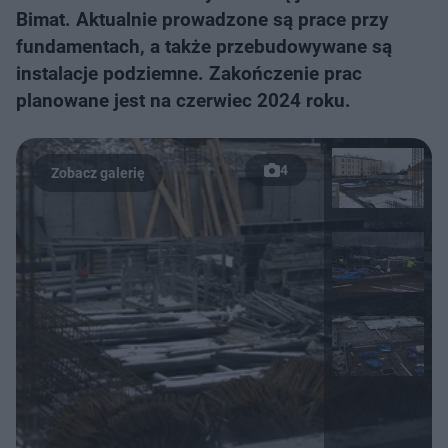
Bimat. Aktualnie prowadzone są prace przy
fundamentach, a także przebudowywane są
instalacje podziemne. Zakończenie prac
planowane jest na czerwiec 2024 roku.
4