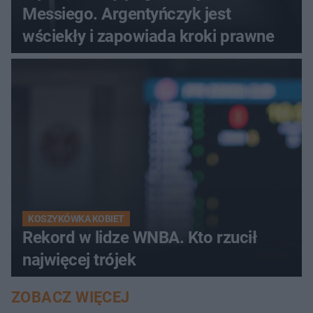
Messiego. Argentyńczyk jest
wściekły i zapowiada kroki prawne
KOSZYKÓWKA KOBIET
Rekord w lidze WNBA. Kto rzucił
najwięcej trójek
ZOBACZ WIĘCEJ