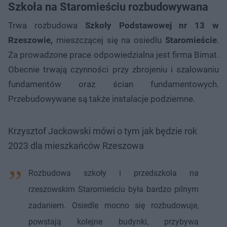
Szkoła na Staromieściu rozbudowywana
Trwa rozbudowa
Szkoły Podstawowej nr 13 w
Rzeszowie,
mieszczącej się na osiedlu
Staromieście
.
Za prowadzone prace odpowiedzialna jest firma Bimat.
Obecnie trwają czynności przy zbrojeniu i szalowaniu
fundamentów oraz ścian fundamentowych.
Przebudowywane są także instalacje podziemne.
Krzysztof Jackowski mówi o tym jak będzie rok
2023 dla mieszkańców Rzeszowa
Rozbudowa szkoły i przedszkola na
rzeszowskim Staromieściu była bardzo pilnym
zadaniem. Osiedle mocno się rozbudowuje,
powstają kolejne budynki, przybywa