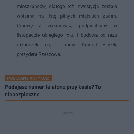
mieszkańców, dlatego też inwestycja została
wpisana na listę pilnych miejskich zadań.
Umowę z wykonawcą podpisaliśmy w
listopadzie ubiegłego roku i budowa od razu
rozpoczęła się – mówi Konrad Fijołek,
prezydent Rzeszowa.
POLECANY ARTYKUŁ:
Podajesz numer telefonu przy kasie? To
niebezpieczne