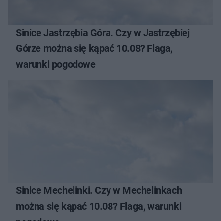
Sinice Jastrzębia Góra. Czy w Jastrzębiej
Górze można się kąpać 10.08? Flaga,
warunki pogodowe
Sinice Mechelinki. Czy w Mechelinkach
można się kąpać 10.08? Flaga, warunki