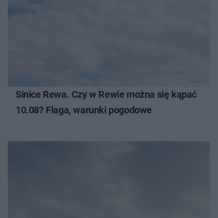
Sinice Rewa. Czy w Rewie można się kąpać
10.08? Flaga, warunki pogodowe