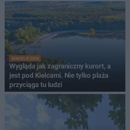
innego
WAKACJE 2026
Wygląda jak zagraniczny kurort, a
jest pod Kielcami. Nie tylko plaża
przyciąga tu ludzi