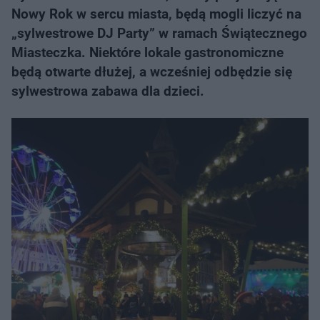
Nowy Rok w sercu miasta, będą mogli liczyć na
„sylwestrowe DJ Party” w ramach Świątecznego
Miasteczka. Niektóre lokale gastronomiczne
będą otwarte dłużej, a wcześniej odbędzie się
sylwestrowa zabawa dla dzieci.