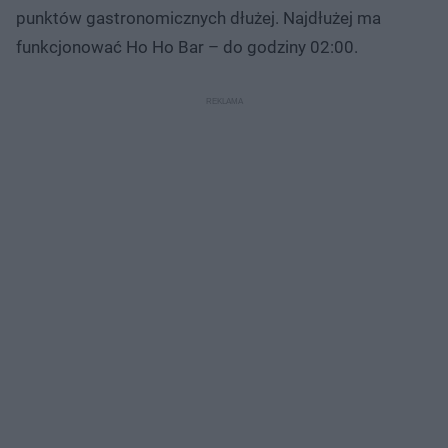
punktów gastronomicznych dłużej. Najdłużej ma
funkcjonować Ho Ho Bar – do godziny 02:00.