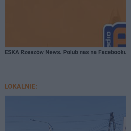
ESKA Rzeszów News. Polub nas na Facebooku!
LOKALNIE: