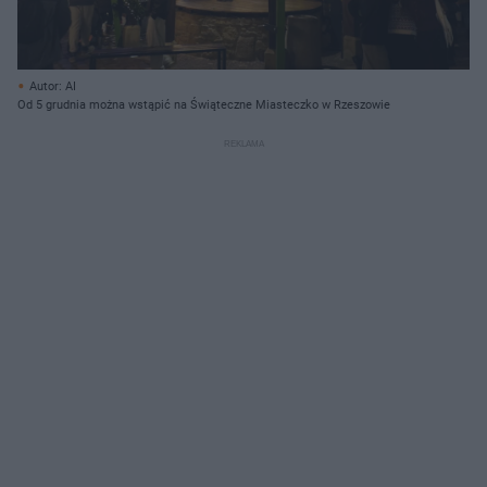
Autor: AI
Od 5 grudnia można wstąpić na Świąteczne Miasteczko w Rzeszowie