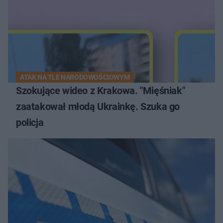
ATAK NA TLE NARODOWOŚCIOWYM
Szokujące wideo z Krakowa. "Mięśniak"
zaatakował młodą Ukrainkę. Szuka go
policja