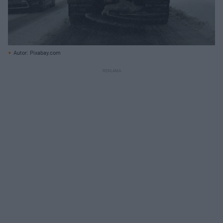
Autor: Pixabay.com