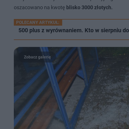
oszacowano na kwotę
blisko 3000 złotych.
POLECANY ARTYKUŁ:
500 plus z wyrównaniem. Kto w sierpniu do