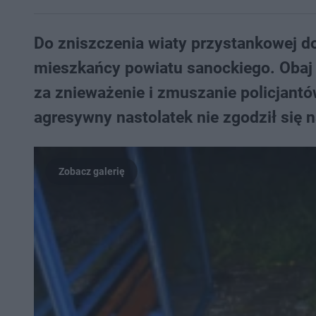
Do zniszczenia wiaty przystankowej do
mieszkańcy powiatu sanockiego. Obaj 
za znieważenie i zmuszanie policjantó
agresywny nastolatek nie zgodził się 