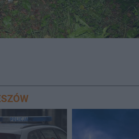
ESZÓW