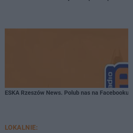
ESKA Rzeszów News. Polub nas na Facebooku!
LOKALNIE: