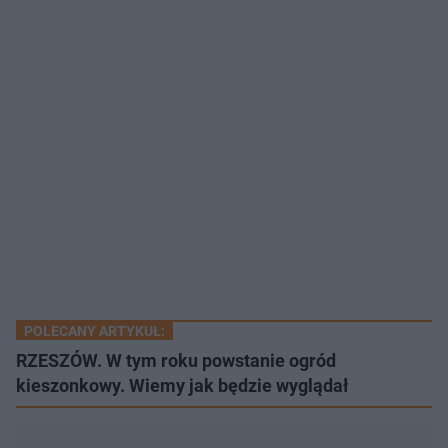
POLECANY ARTYKUŁ:
RZESZÓW. W tym roku powstanie ogród
kieszonkowy. Wiemy jak będzie wyglądał