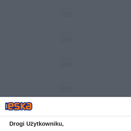
Drogi Użytkowniku,