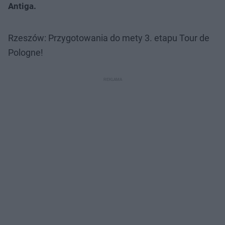
Antiga.
Rzeszów: Przygotowania do mety 3. etapu Tour de
Pologne!