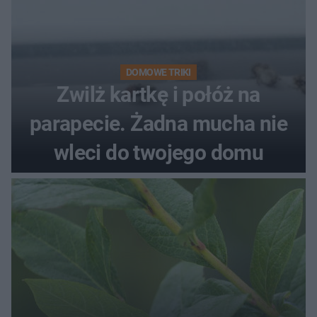
DOMOWE TRIKI
Zwilż kartkę i połóż na
parapecie. Żadna mucha nie
wleci do twojego domu