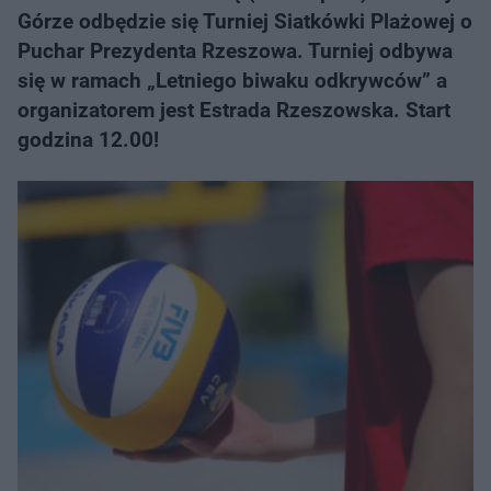
Górze odbędzie się Turniej Siatkówki Plażowej o
Puchar Prezydenta Rzeszowa. Turniej odbywa
się w ramach „Letniego biwaku odkrywców” a
organizatorem jest Estrada Rzeszowska. Start
godzina 12.00!