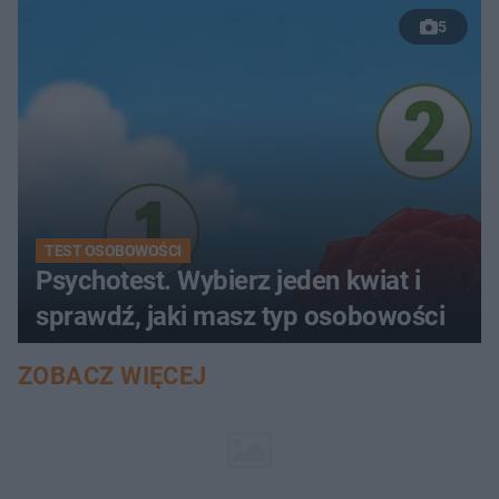
5
TEST OSOBOWOŚCI
Psychotest. Wybierz jeden kwiat i
sprawdź, jaki masz typ osobowości
ZOBACZ WIĘCEJ