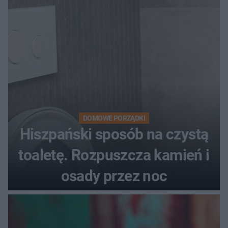
DOMOWE PORZĄDKI
Hiszpański sposób na czystą
toaletę. Rozpuszcza kamień i
osady przez noc