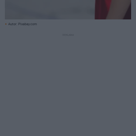
Autor: Pixabay.com