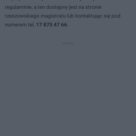
regulaminie, a ten dostępny jest na stronie
rzeszowskiego magistratu lub kontaktując się pod
numerem tel.
17 875 47 66
.