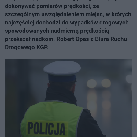
dokonywać pomiarów prędkości, ze
szczególnym uwzględnieniem miejsc, w których
najczęściej dochodzi do wypadków drogowych
spowodowanych nadmierną prędkością -
przekazał nadkom. Robert Opas z Biura Ruchu
Drogowego KGP.