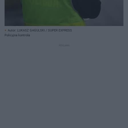
Autor: LUKASZ GAGULSKI / SUPER EXPRESS
Policyjna kontrola