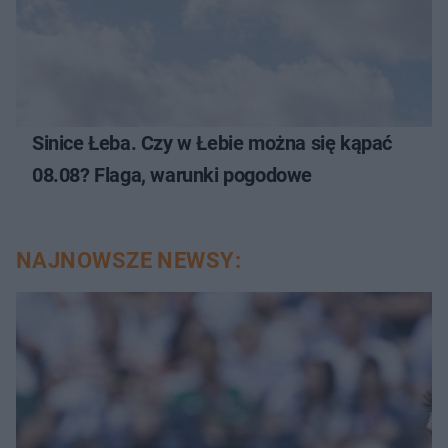
Sinice Łeba. Czy w Łebie można się kąpać
08.08? Flaga, warunki pogodowe
NAJNOWSZE NEWSY: