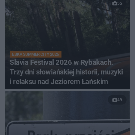
55
ESKA SUMMER CITY 2026
Slavia Festival 2026 w Rybakach.
Trzy dni słowiańskiej historii, muzyki
i relaksu nad Jeziorem Łańskim
49