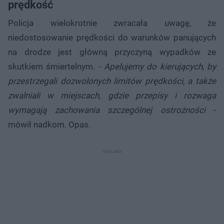
prędkość
Policja wielokrotnie zwracała uwagę, że
niedostosowanie prędkości do warunków panujących
na drodze jest główną przyczyną wypadków ze
skutkiem śmiertelnym. -
Apelujemy do kierujących, by
przestrzegali dozwolonych limitów prędkości, a także
zwalniali w miejscach, gdzie przepisy i rozwaga
wymagają zachowania szczególnej ostrożności
-
mówił nadkom. Opas.