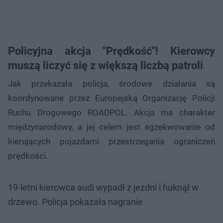
Policyjna akcja "Prędkość"! Kierowcy
muszą liczyć się z większą liczbą patroli
Jak przekazała policja, środowe działania są
koordynowane przez Europejską Organizację Policji
Ruchu Drogowego ROADPOL. Akcja ma charakter
międzynarodowy, a jej celem jest egzekwowanie od
kierujących pojazdami przestrzegania ograniczeń
prędkości.
19-letni kierowca audi wypadł z jezdni i huknął w
drzewo. Policja pokazała nagranie