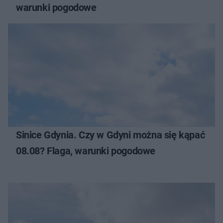
warunki pogodowe
Sinice Gdynia. Czy w Gdyni można się kąpać
08.08? Flaga, warunki pogodowe