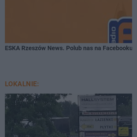
ESKA Rzeszów News. Polub nas na Facebooku!
LOKALNIE: