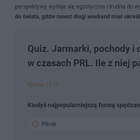
perspektywy wydaje się egzotyczna i trudna do 
do świata, gdzie nawet długi weekend miał określ
Quiz. Jarmarki, pochody 
w czasach PRL. Ile z niej 
Pytanie 1 z 12
Kiedyś najpopularniejszą formą spędzan
Piknik