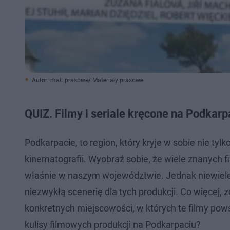
Autor: mat. prasowe/ Materiały prasowe
QUIZ. Filmy i seriale kręcone na Podkarp
Podkarpacie, to region, który kryje w sobie nie ty
kinematografii. Wyobraź sobie, że wiele znanych fi
właśnie w naszym województwie. Jednak niewiele 
niezwykłą scenerię dla tych produkcji. Co więcej
konkretnych miejscowości, w których te filmy pow
kulisy filmowych produkcji na Podkarpaciu?