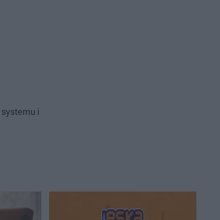
 systemu i