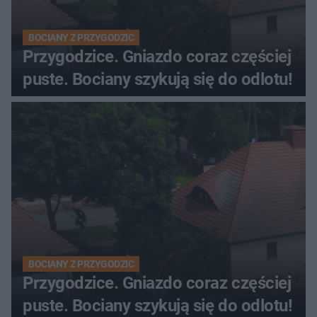
BOCIANY Z PRZYGODZIC
Przygodzice. Gniazdo coraz częściej
puste. Bociany szykują się do odlotu!
BOCIANY Z PRZYGODZIC
Przygodzice. Gniazdo coraz częściej
puste. Bociany szykują się do odlotu!