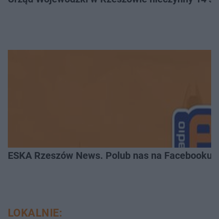
ESKA Rzeszów News. Polub nas na Facebooku!
LOKALNIE: