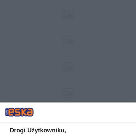
Drogi Użytkowniku,