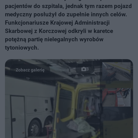
pacjentów do szpitala, jednak tym razem pojazd
medyczny posłużył do zupełnie innych celów.
Funkcjonariusze Krajowej Administracji
Skarbowej z Korczowej odkryli w karetce
potężną partię nielegalnych wyrobów
tytoniowych.
3