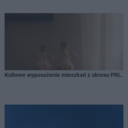
Kultowe wyposażenie mieszkań z okresu PRL. R