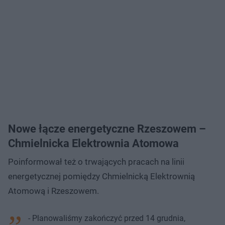
Nowe łącze energetyczne Rzeszowem –
Chmielnicka Elektrownia Atomowa
Poinformował też o trwających pracach na linii
energetycznej pomiędzy Chmielnicką Elektrownią
Atomową i Rzeszowem.
- Planowaliśmy zakończyć przed 14 grudnia,