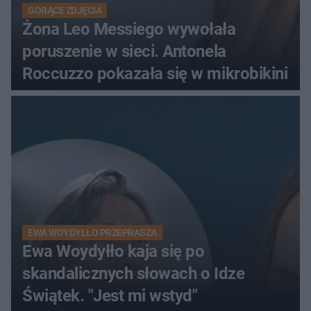
GORĄCE ZDJĘCIA
Żona Leo Messiego wywołała
poruszenie w sieci. Antonela
Roccuzzo pokazała się w mikrobikini
EWA WOYDYŁŁO PRZEPRASZA
Ewa Woydyłło kaja się po
skandalicznych słowach o Idze
Świątek. "Jest mi wstyd"