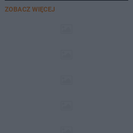
ZOBACZ WIĘCEJ