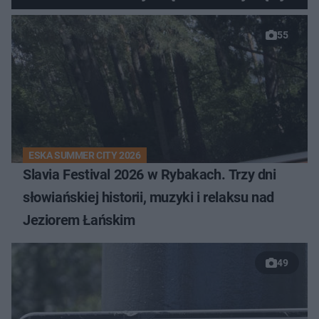
55
ESKA SUMMER CITY 2026
Slavia Festival 2026 w Rybakach. Trzy dni
słowiańskiej historii, muzyki i relaksu nad
Jeziorem Łańskim
49