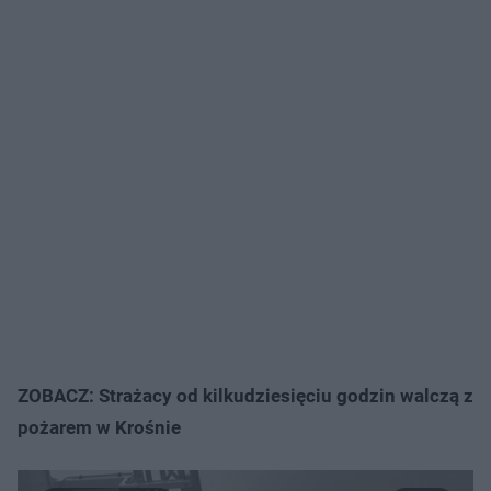
ZOBACZ: Strażacy od kilkudziesięciu godzin walczą z
pożarem w Krośnie