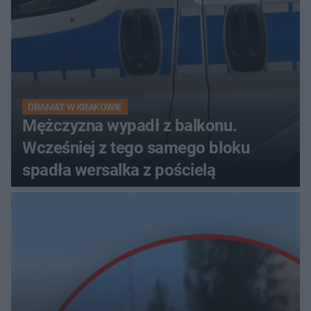
DRAMAT W KRAKOWIE
Mężczyzna wypadł z balkonu.
Wcześniej z tego samego bloku
spadła wersalka z pościelą