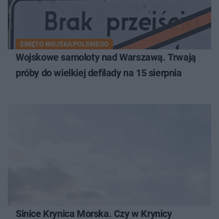
ŚWIĘTO WOJSKA POLSKIEGO
Wojskowe samoloty nad Warszawą. Trwają
próby do wielkiej defilady na 15 sierpnia
Sinice Krynica Morska. Czy w Krynicy