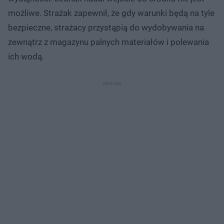
możliwe. Strażak zapewnił, że gdy warunki będą na tyle
bezpieczne, strażacy przystąpią do wydobywania na
zewnątrz z magazynu palnych materiałów i polewania
ich wodą.