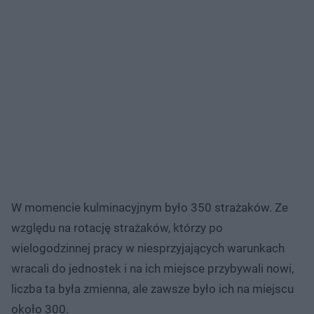
W momencie kulminacyjnym było 350 strażaków. Ze
względu na rotację strażaków, którzy po
wielogodzinnej pracy w niesprzyjających warunkach
wracali do jednostek i na ich miejsce przybywali nowi,
liczba ta była zmienna, ale zawsze było ich na miejscu
około 300.