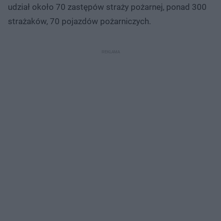
udział około 70 zastępów straży pożarnej, ponad 300
strażaków, 70 pojazdów pożarniczych.