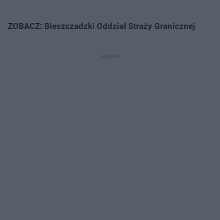
ZOBACZ: Bieszczadzki Oddział Straży Granicznej