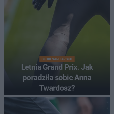
SKOKI NARCIARSKIE
Letnia Grand Prix. Jak
poradziła sobie Anna
Twardosz?