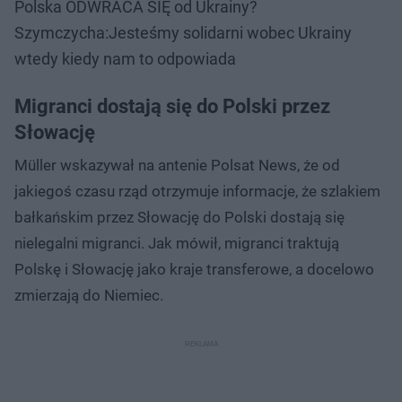
Polska ODWRACA SIĘ od Ukrainy?
Szymczycha:Jesteśmy solidarni wobec Ukrainy
wtedy kiedy nam to odpowiada
Migranci dostają się do Polski przez
Słowację
Müller wskazywał na antenie Polsat News, że od
jakiegoś czasu rząd otrzymuje informacje, że szlakiem
bałkańskim przez Słowację do Polski dostają się
nielegalni migranci. Jak mówił, migranci traktują
Polskę i Słowację jako kraje transferowe, a docelowo
zmierzają do Niemiec.