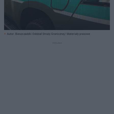
Autor: Bieszczadzki Oddział Straży Granicznej/ Materiały prasowe