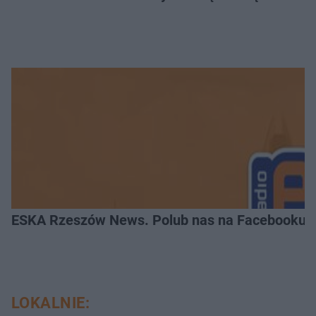
ESKA Rzeszów News. Polub nas na Facebooku!
LOKALNIE: