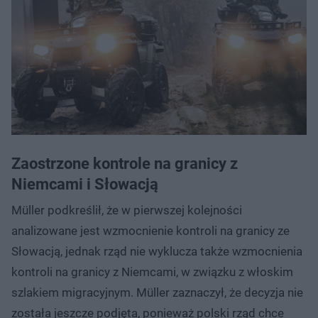
Zaostrzone kontrole na granicy z
Niemcami i Słowacją
Müller podkreślił, że w pierwszej kolejności
analizowane jest wzmocnienie kontroli na granicy ze
Słowacją, jednak rząd nie wyklucza także wzmocnienia
kontroli na granicy z Niemcami, w związku z włoskim
szlakiem migracyjnym. Müller zaznaczył, że decyzja nie
została jeszcze podjęta, ponieważ polski rząd chce