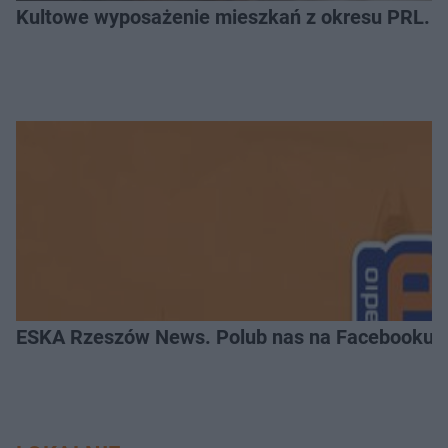
Kultowe wyposażenie mieszkań z okresu PRL. R
ESKA Rzeszów News. Polub nas na Facebooku!