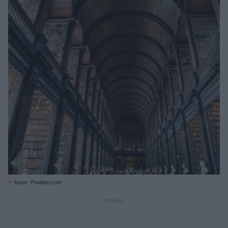
Autor: Pixabay.com