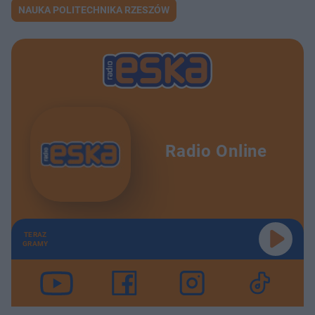
NAUKA POLITECHNIKA RZESZÓW
Radio Online
TERAZ
GRAMY