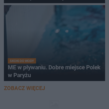
SKOKI DO WODY
ME w pływaniu. Dobre miejsce Polek
w Paryżu
ZOBACZ WIĘCEJ