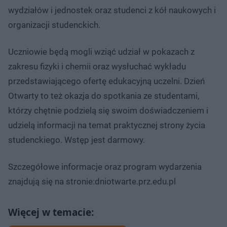
wydziałów i jednostek oraz studenci z kół naukowych i
organizacji studenckich.
Uczniowie będą mogli wziąć udział w pokazach z
zakresu fizyki i chemii oraz wysłuchać wykładu
przedstawiającego ofertę edukacyjną uczelni. Dzień
Otwarty to też okazja do spotkania ze studentami,
którzy chętnie podzielą się swoim doświadczeniem i
udzielą informacji na temat praktycznej strony życia
studenckiego. Wstęp jest darmowy.​
Szczegółowe informacje oraz program wydarzenia
znajdują się na stronie:dniotwarte.prz.edu.pl