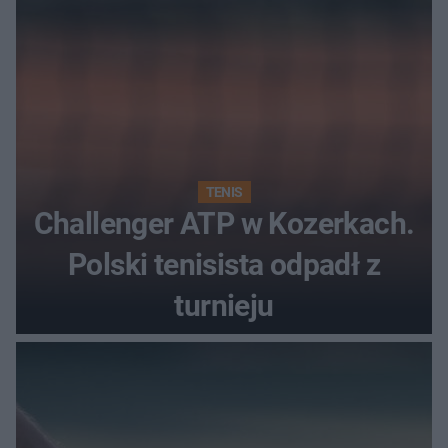
TENIS
Challenger ATP w Kozerkach.
Polski tenisista odpadł z
turnieju