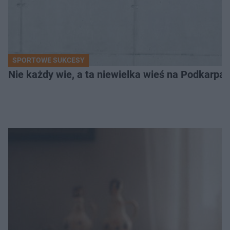
SPORTOWE SUKCESY
Nie każdy wie, a ta niewielka wieś na Podkarpa