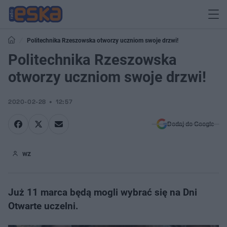
Politechnika Rzeszowska otworzy uczniom swoje drzwi!
Politechnika Rzeszowska
otworzy uczniom swoje drzwi!
2020-02-28
12:57
Dodaj do Google
wz
Już 11 marca będą mogli wybrać się na Dni
Otwarte uczelni.