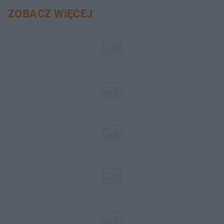
ZOBACZ WIĘCEJ