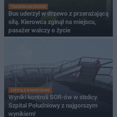
TRAGEDIA NA DRODZE
Bus uderzył w drzewo z przerażającą
siłą. Kierowca zginął na miejscu,
pasażer walczy o życie
SZPITALE W WARSZAWIE
Wyniki kontroli SOR-ów w stolicy.
Szpital Południowy z najgorszym
wynikiem!