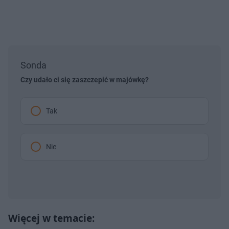
Sonda
Czy udało ci się zaszczepić w majówkę?
Tak
Nie