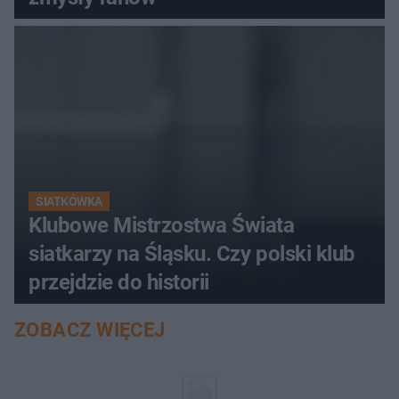
SIATKÓWKA
Klubowe Mistrzostwa Świata
siatkarzy na Śląsku. Czy polski klub
przejdzie do historii
ZOBACZ WIĘCEJ