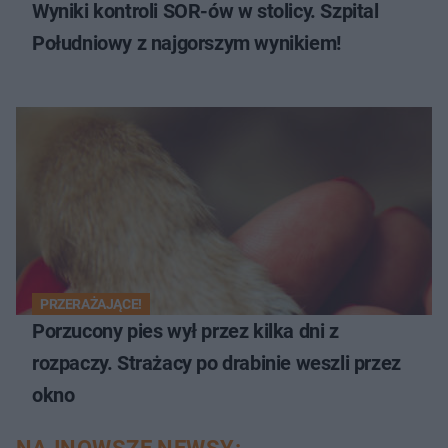
Wyniki kontroli SOR-ów w stolicy. Szpital
Południowy z najgorszym wynikiem!
PRZERAŻAJĄCE!
Porzucony pies wył przez kilka dni z
rozpaczy. Strażacy po drabinie weszli przez
okno