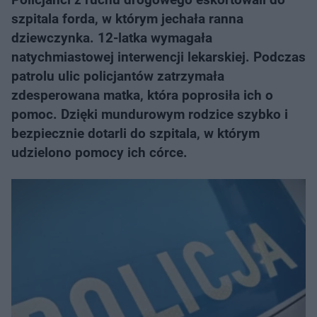
szpitala forda, w którym jechała ranna
dziewczynka. 12-latka wymagała
natychmiastowej interwencji lekarskiej. Podczas
patrolu ulic policjantów zatrzymała
zdesperowana matka, która poprosiła ich o
pomoc. Dzięki mundurowym rodzice szybko i
bezpiecznie dotarli do szpitala, w którym
udzielono pomocy ich córce.