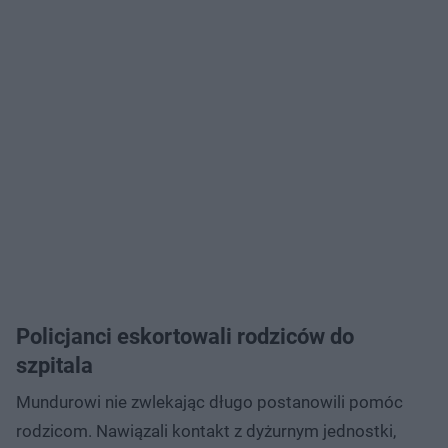
Policjanci eskortowali rodziców do
szpitala
Mundurowi nie zwlekając długo postanowili pomóc
rodzicom. Nawiązali kontakt z dyżurnym jednostki,