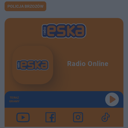
POLICJA BRZOZÓW
Radio Online
TERAZ
GRAMY