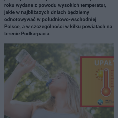
roku wydane z powodu wysokich temperatur,
jakie w najbliższych dniach będziemy
odnotowywać w południowo-wschodniej
Polsce, a w szczególności w kilku powiatach na
terenie Podkarpacia.