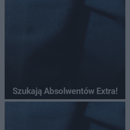
Szukają Absolwentów Extra!