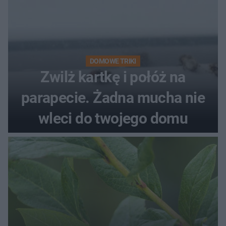
DOMOWE TRIKI
Zwilż kartkę i połóż na
parapecie. Żadna mucha nie
wleci do twojego domu