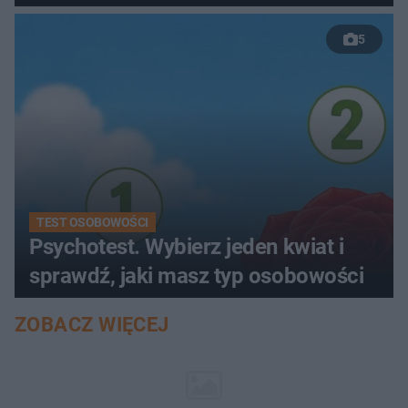
5
TEST OSOBOWOŚCI
Psychotest. Wybierz jeden kwiat i
sprawdź, jaki masz typ osobowości
ZOBACZ WIĘCEJ