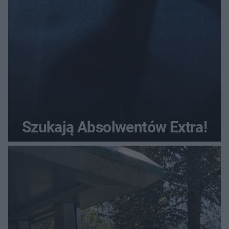
Szukają Absolwentów Extra!