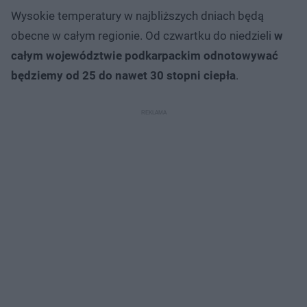
Wysokie temperatury w najbliższych dniach będą
obecne w całym regionie. Od czwartku do niedzieli
w
całym województwie podkarpackim odnotowywać
będziemy od 25 do nawet 30 stopni ciepła
.