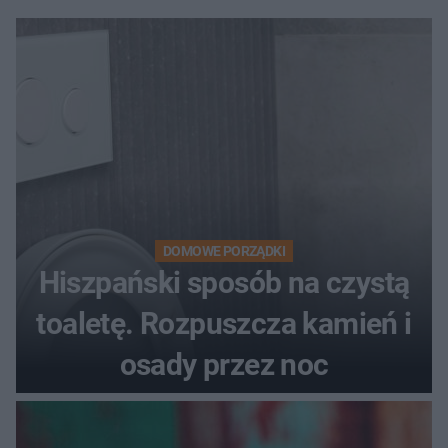
DOMOWE PORZĄDKI
Hiszpański sposób na czystą
toaletę. Rozpuszcza kamień i
osady przez noc