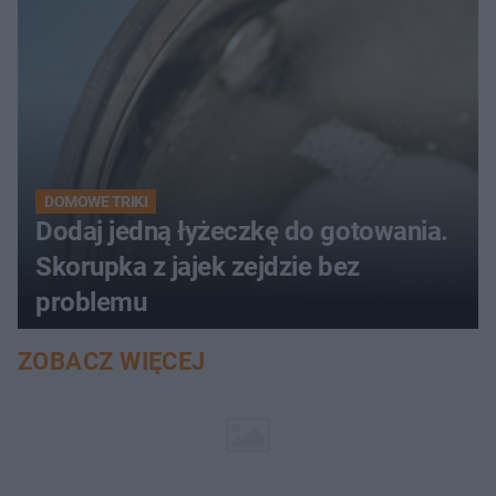
DOMOWE TRIKI
Dodaj jedną łyżeczkę do gotowania.
Skorupka z jajek zejdzie bez
problemu
ZOBACZ WIĘCEJ