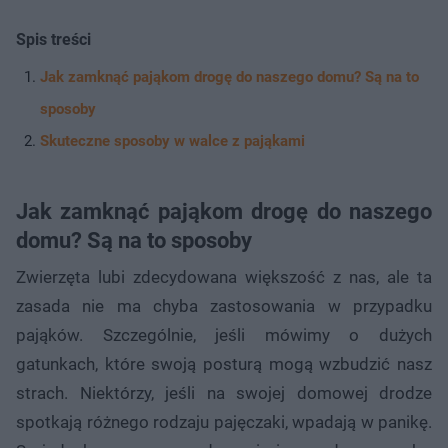
Spis treści
Jak zamknąć pająkom drogę do naszego domu? Są na to
sposoby
Skuteczne sposoby w walce z pająkami
Jak zamknąć pająkom drogę do naszego
domu? Są na to sposoby
Zwierzęta lubi zdecydowana większość z nas, ale ta
zasada nie ma chyba zastosowania w przypadku
pająków. Szczególnie, jeśli mówimy o dużych
gatunkach, które swoją posturą mogą wzbudzić nasz
strach. Niektórzy, jeśli na swojej domowej drodze
spotkają różnego rodzaju pajęczaki, wpadają w panikę.