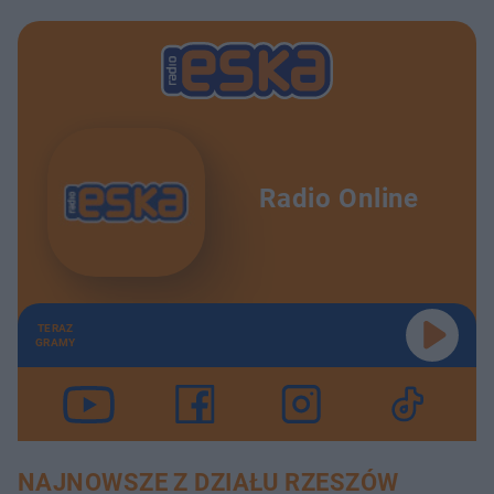
Radio Online
TERAZ
GRAMY
NAJNOWSZE Z DZIAŁU RZESZÓW