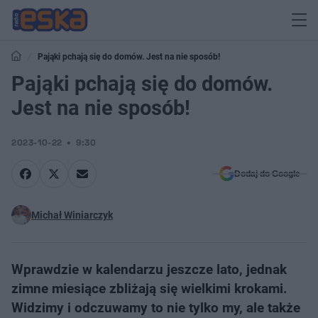
Pająki pchają się do domów. Jest na nie sposób!
Pająki pchają się do domów.
Jest na nie sposób!
2023-10-22
9:30
Dodaj do Google
Michał Winiarczyk
Wprawdzie w kalendarzu jeszcze lato, jednak
zimne miesiące zbliżają się wielkimi krokami.
Widzimy i odczuwamy to nie tylko my, ale także