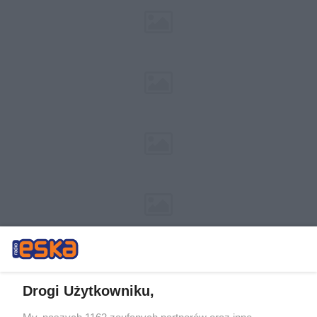
Drogi Użytkowniku,