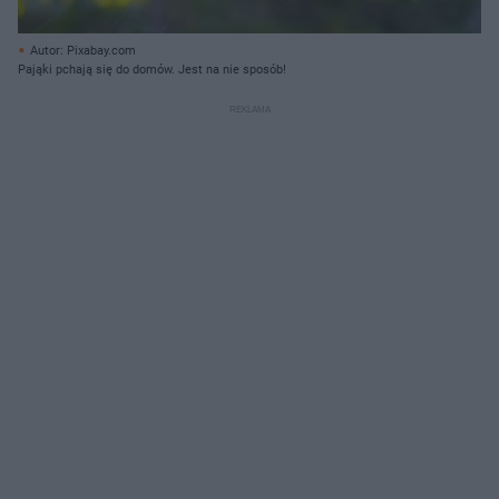
Autor: Pixabay.com
Pająki pchają się do domów. Jest na nie sposób!