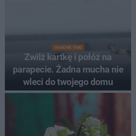
DOMOWE TRIKI
Zwilż kartkę i połóż na
parapecie. Żadna mucha nie
wleci do twojego domu