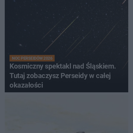
NOC PERSEIDÓW 2026
Kosmiczny spektakl nad Śląskiem.
Tutaj zobaczysz Perseidy w całej
okazałości