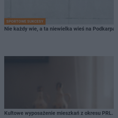
SPORTOWE SUKCESY
Nie każdy wie, a ta niewielka wieś na Podkarpa
Kultowe wyposażenie mieszkań z okresu PRL. R