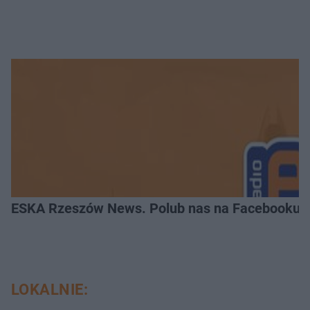
ESKA Rzeszów News. Polub nas na Facebooku!
LOKALNIE: