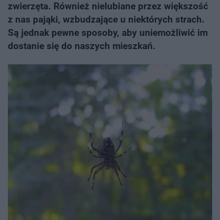
zwierzęta. Również nielubiane przez większość
z nas pająki, wzbudzające u niektórych strach.
Są jednak pewne sposoby, aby uniemożliwić im
dostanie się do naszych mieszkań.