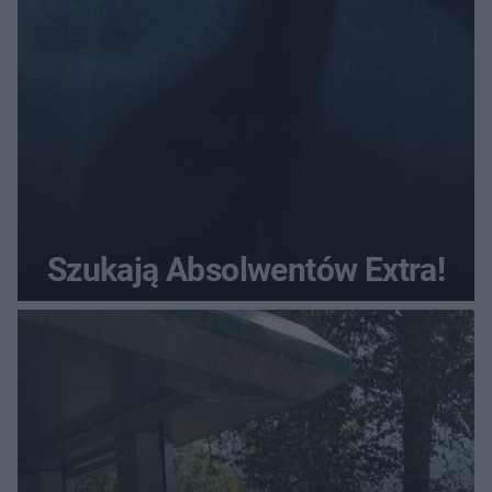
Szukają Absolwentów Extra!