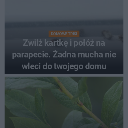
DOMOWE TRIKI
Zwilż kartkę i połóż na
parapecie. Żadna mucha nie
wleci do twojego domu