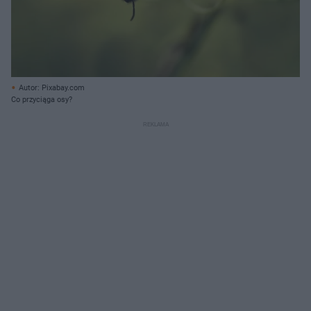
Autor: Pixabay.com
Co przyciąga osy?