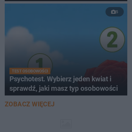
5
TEST OSOBOWOŚCI
Psychotest. Wybierz jeden kwiat i
sprawdź, jaki masz typ osobowości
ZOBACZ WIĘCEJ