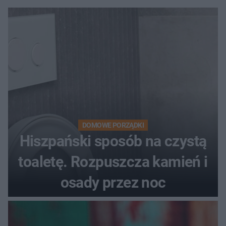
DOMOWE PORZĄDKI
Hiszpański sposób na czystą
toaletę. Rozpuszcza kamień i
osady przez noc