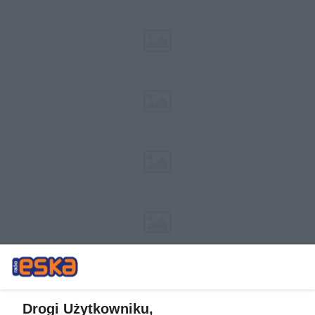
Drogi Użytkowniku,