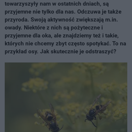
towarzyszyły nam w ostatnich dniach, są
przyjemne nie tylko dla nas. Odczuwa je także
przyroda. Swoją aktywność zwiększają m.in.
owady. Niektóre z nich są pożyteczne i
przyjemne dla oka, ale znajdziemy też i takie,
których nie chcemy zbyt często spotykać. To na
przykład osy. Jak skutecznie je odstraszyć?