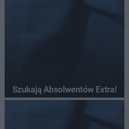
Szukają Absolwentów Extra!