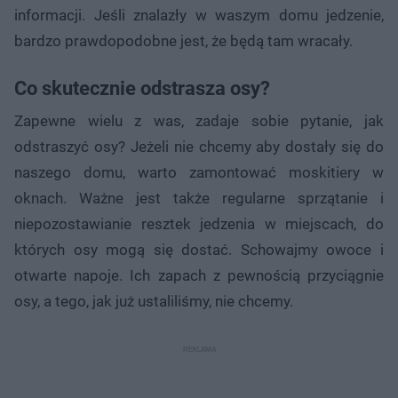
informacji. Jeśli znalazły w waszym domu jedzenie,
bardzo prawdopodobne jest, że będą tam wracały.
Co skutecznie odstrasza osy?
Zapewne wielu z was, zadaje sobie pytanie, jak
odstraszyć osy? Jeżeli nie chcemy aby dostały się do
naszego domu, warto zamontować moskitiery w
oknach. Ważne jest także regularne sprzątanie i
niepozostawianie resztek jedzenia w miejscach, do
których osy mogą się dostać. Schowajmy owoce i
otwarte napoje. Ich zapach z pewnością przyciągnie
osy, a tego, jak już ustaliliśmy, nie chcemy.