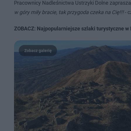
Pracownicy Nadleśnictwa Ustrzyki Dolne zapraszaj
w góry miły bracie, tak przygoda czeka na Cię!!!
- 
ZOBACZ: Najpopularniejsze szlaki turystyczne w 