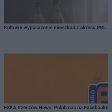
Kultowe wyposażenie mieszkań z okresu PRL. R
ESKA Rzeszów News. Polub nas na Facebooku!