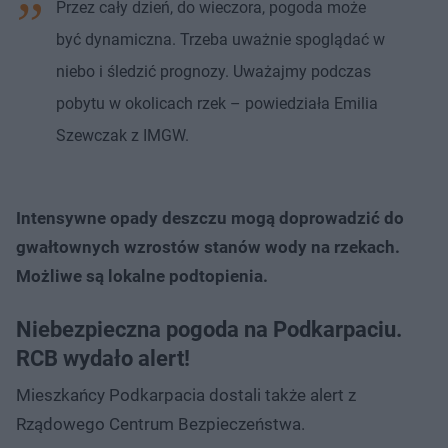
Przez cały dzień, do wieczora, pogoda może
być dynamiczna. Trzeba uważnie spoglądać w
niebo i śledzić prognozy. Uważajmy podczas
pobytu w okolicach rzek – powiedziała Emilia
Szewczak z IMGW.
Intensywne opady deszczu mogą doprowadzić do
gwałtownych wzrostów stanów wody na rzekach.
Możliwe są lokalne podtopienia.
Niebezpieczna pogoda na Podkarpaciu.
RCB wydało alert!
Mieszkańcy Podkarpacia dostali także alert z
Rządowego Centrum Bezpieczeństwa.