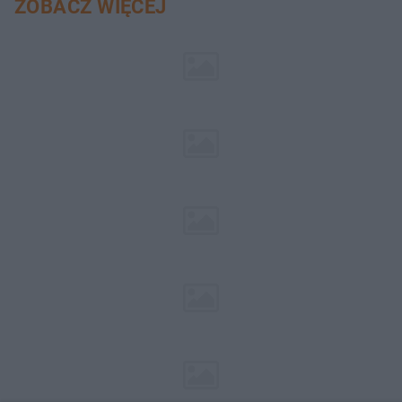
ZOBACZ WIĘCEJ