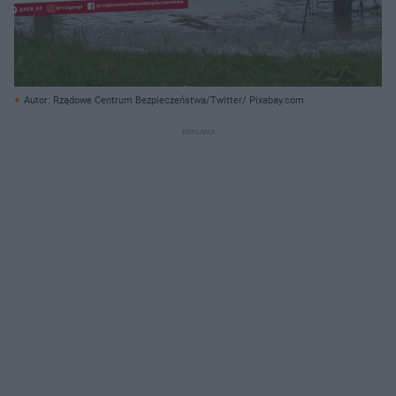
Autor: Rządowe Centrum Bezpieczeństwa/Twitter/ Pixabay.com