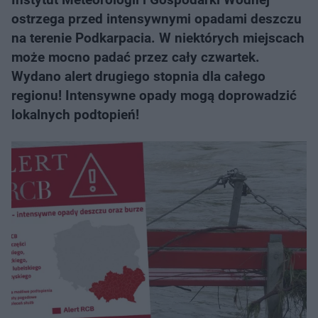
ostrzega przed intensywnymi opadami deszczu
na terenie Podkarpacia. W niektórych miejscach
może mocno padać przez cały czwartek.
Wydano alert drugiego stopnia dla całego
regionu! Intensywne opady mogą doprowadzić
lokalnych podtopień!