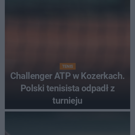
TENIS
Challenger ATP w Kozerkach.
Polski tenisista odpadł z
turnieju