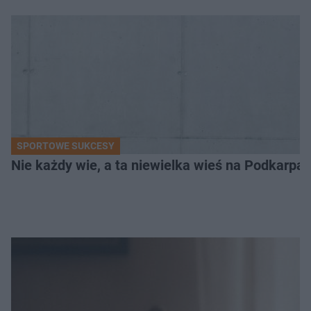
SPORTOWE SUKCESY
Nie każdy wie, a ta niewielka wieś na Podkarpa