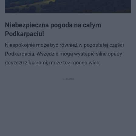
Niebezpieczna pogoda na całym
Podkarpaciu!
Niespokojnie może być również w pozostałej części
Podkarpacia. Wszędzie mogą wystąpić silne opady
deszczu z burzami, może też mocno wiać.