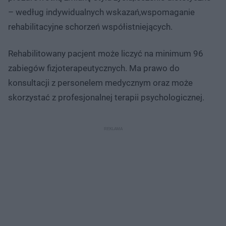
– według indywidualnych wskazań,wspomaganie
rehabilitacyjne schorzeń współistniejących.
Rehabilitowany pacjent może liczyć na minimum 96
zabiegów fizjoterapeutycznych. Ma prawo do
konsultacji z personelem medycznym oraz może
skorzystać z profesjonalnej terapii psychologicznej.