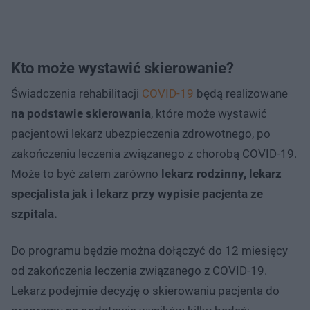
Kto może wystawić skierowanie?
Świadczenia rehabilitacji
COVID-19
będą realizowane
na podstawie skierowania
, które może wystawić
pacjentowi lekarz ubezpieczenia zdrowotnego, po
zakończeniu leczenia związanego z chorobą COVID-19.
Może to być zatem zarówno
lekarz rodzinny, lekarz
specjalista jak i lekarz przy wypisie pacjenta ze
szpitala.
Do programu będzie można dołączyć do 12 miesięcy
od zakończenia leczenia związanego z COVID-19.
Lekarz podejmie decyzję o skierowaniu pacjenta do