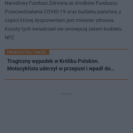
Narodowy Fundusz Zdrowia ze środków Funduszu
Przeciwdziałania COVID-19 oraz budżetu państwa, z
części której dysponentem jest minister zdrowia.
Koszty tych świadczeń nie umniejszą zatem budżetu
NFZ.
PRZECZYTAJ TAKŻE:
Tragiczny wypadek w Króliku Polskim.
Motocyklista uderzył w przepust i wpadł do…