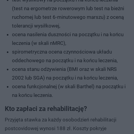
(test na ergometrze rowerowym lub test na bieżni
ruchomej lub test 6-minutowego marszu) z oceną
tolerancji wysiłkowej,
ocena nasilenia duszności na początku i na końcu
leczenia (w skali nMRC),
spirometryczna ocena czynnościowa układu
oddechowego na początku i na końcu leczenia,
ocena stanu odżywienia (BMI oraz w skali NRS
2002 lub SGA) na początku i na końcu leczenia,
ocena funkcjonalnej (w skali Barthel) na początku i
na końcu leczenia.
Kto zapłaci za rehabilitację?
Przyjęta stawka za każdy osobodzień rehabilitacji
postcovidowej wynosi 188 zł. Koszty pokryje