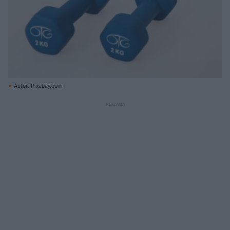
Autor: Pixabay.com