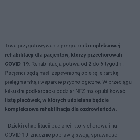
Trwa przygotowywanie programu
kompleksowej
rehabilitacji dla pacjentów, którzy przechorowali
COVID-19
. Rehabilitacja potrwa od 2 do 6 tygodni.
Pacjenci będą mieli zapewnioną opiekę lekarską,
pielęgniarską i wsparcie psychologiczne. W przeciągu
kilku dni podkarpacki oddział NFZ ma opublikować
listę placówek, w których udzielana będzie
kompleksowa rehabilitacja dla ozdrowieńców.
- Dzięki rehabilitacji pacjenci, który chorowali na
COVID-19, znacznie poprawią swoją sprawność