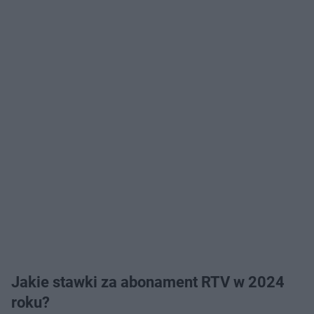
Jakie stawki za abonament RTV w 2024
roku?