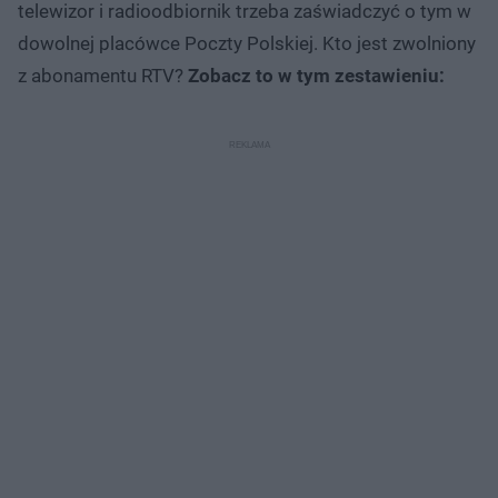
telewizor i radioodbiornik trzeba zaświadczyć o tym w
dowolnej placówce Poczty Polskiej. Kto jest zwolniony
z abonamentu RTV?
Zobacz to w tym zestawieniu: