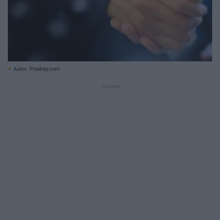
Autor: Pixabay.com