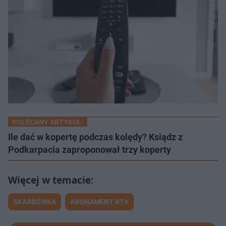
POLECANY ARTYKUŁ:
Ile dać w kopertę podczas kolędy? Ksiądz z
Podkarpacia zaproponował trzy koperty
SKARBÓWKA
ABONAMENT RTV