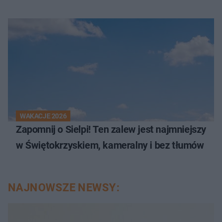
WAKACJE 2026
Zapomnij o Sielpi! Ten zalew jest najmniejszy
w Świętokrzyskiem, kameralny i bez tłumów
NAJNOWSZE NEWSY: