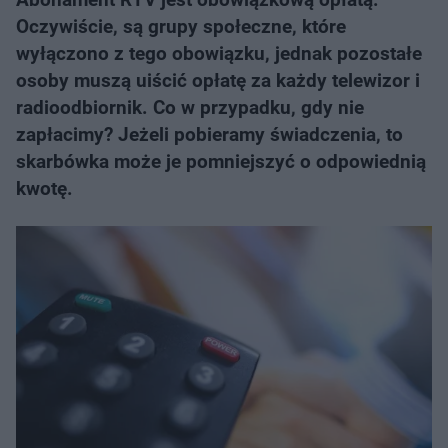
Oczywiście, są grupy społeczne, które
wyłączono z tego obowiązku, jednak pozostałe
osoby muszą uiścić opłatę za każdy telewizor i
radioodbiornik. Co w przypadku, gdy nie
zapłacimy? Jeżeli pobieramy świadczenia, to
skarbówka może je pomniejszyć o odpowiednią
kwotę.