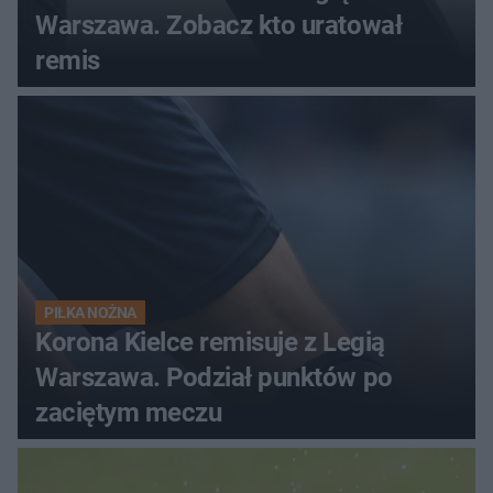
Warszawa. Zobacz kto uratował
remis
PIŁKA NOŻNA
Korona Kielce remisuje z Legią
Warszawa. Podział punktów po
zaciętym meczu