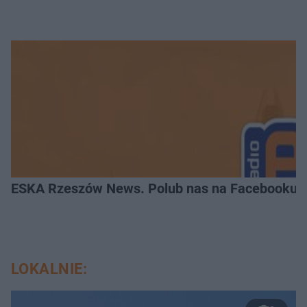
ESKA Rzeszów News. Polub nas na Facebooku!
LOKALNIE: