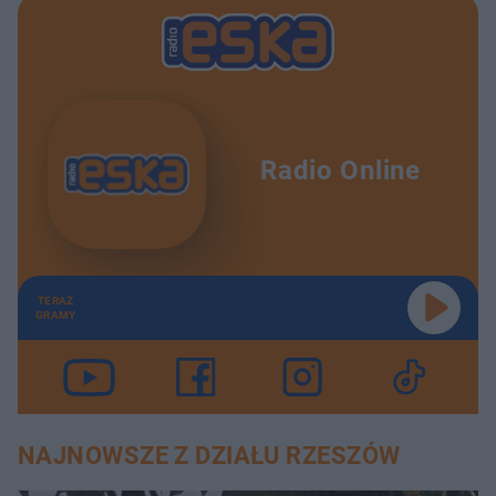
Radio Online
TERAZ
GRAMY
NAJNOWSZE Z DZIAŁU RZESZÓW