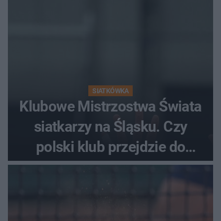
SIATKÓWKA
Klubowe Mistrzostwa Świata
siatkarzy na Śląsku. Czy
polski klub przejdzie do
historii