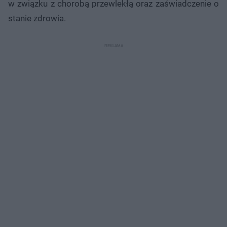
w związku z chorobą przewlekłą oraz zaświadczenie o
stanie zdrowia.