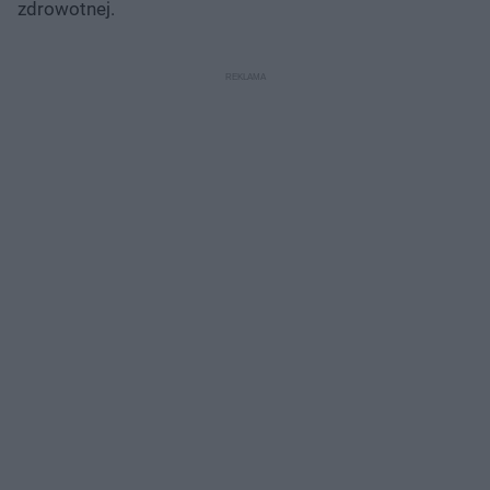
zdrowotnej.