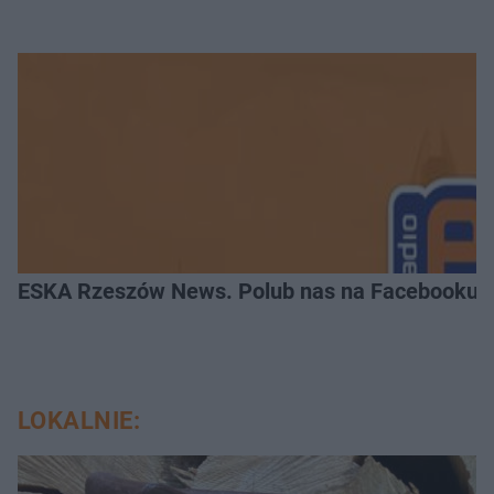
ESKA Rzeszów News. Polub nas na Facebooku!
LOKALNIE: