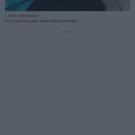
Autor: Getty Images
NFZ przypomina, gdzie szukać pomocy w święta