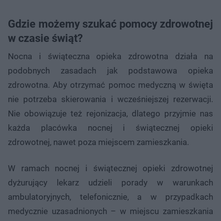
Gdzie możemy szukać pomocy zdrowotnej
w czasie świąt?
Nocna i świąteczna opieka zdrowotna działa na
podobnych zasadach jak podstawowa opieka
zdrowotna. Aby otrzymać pomoc medyczną w święta
nie potrzeba skierowania i wcześniejszej rezerwacji.
Nie obowiązuje też rejonizacja, dlatego przyjmie nas
każda placówka nocnej i świątecznej opieki
zdrowotnej, nawet poza miejscem zamieszkania.
W ramach nocnej i świątecznej opieki zdrowotnej
dyżurujący lekarz udzieli porady w warunkach
ambulatoryjnych, telefonicznie, a w przypadkach
medycznie uzasadnionych – w miejscu zamieszkania