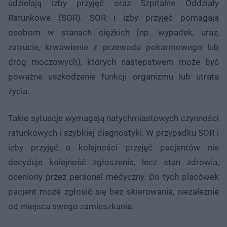
udzielają izby przyjęć oraz Szpitalne Oddziały
Ratunkowe (SOR). SOR i izby przyjęć pomagają
osobom w stanach ciężkich (np. wypadek, uraz,
zatrucie, krwawienie z przewodu pokarmowego lub
dróg moczowych), których następstwem może być
poważne uszkodzenie funkcji organizmu lub utrata
życia.
Takie sytuacje wymagają natychmiastowych czynności
ratunkowych i szybkiej diagnostyki. W przypadku SOR i
izby przyjęć o kolejności przyjęć pacjentów nie
decyduje kolejność zgłoszenia, lecz stan zdrowia,
oceniony przez personel medyczny. Do tych placówek
pacjent może zgłosić się bez skierowania, niezależnie
od miejsca swego zamieszkania.