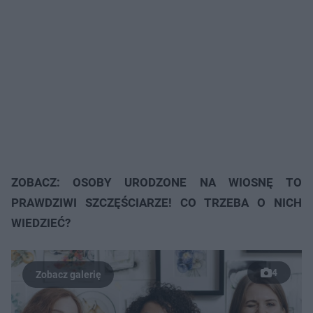
ZOBACZ: OSOBY URODZONE NA WIOSNĘ TO
PRAWDZIWI SZCZĘŚCIARZE! CO TRZEBA O NICH
WIEDZIEĆ?
4