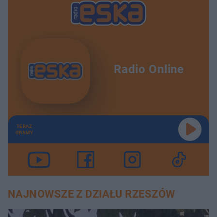
Radio Online
TERAZ
GRAMY
NAJNOWSZE Z DZIAŁU RZESZÓW