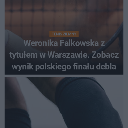
TENIS ZIEMNY
Weronika Falkowska z
tytułem w Warszawie. Zobacz
wynik polskiego finału debla