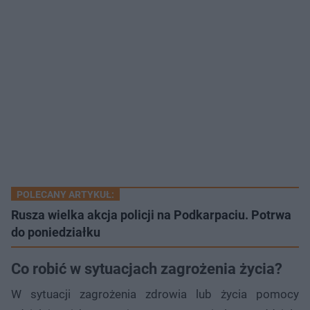
POLECANY ARTYKUŁ:
Rusza wielka akcja policji na Podkarpaciu. Potrwa
do poniedziałku
Co robić w sytuacjach zagrożenia życia?
W sytuacji zagrożenia zdrowia lub życia pomocy