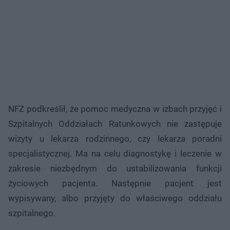
NFZ podkreślił, że pomoc medyczna w izbach przyjęć i
Szpitalnych Oddziałach Ratunkowych nie zastępuje
wizyty u lekarza rodzinnego, czy lekarza poradni
specjalistycznej. Ma na celu diagnostykę i leczenie w
zakresie niezbędnym do ustabilizowania funkcji
życiowych pacjenta. Następnie pacjent jest
wypisywany, albo przyjęty do właściwego oddziału
szpitalnego.