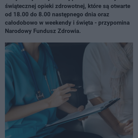
świątecznej opieki zdrowotnej, które są otwarte
od 18.00 do 8.00 następnego dnia oraz
całodobowo w weekendy i święta - przypomina
Narodowy Fundusz Zdrowia.