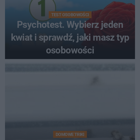
TEST OSOBOWOŚCI
Psychotest. Wybierz jeden
kwiat i sprawdź, jaki masz typ
osobowości
DOMOWE TRIKI