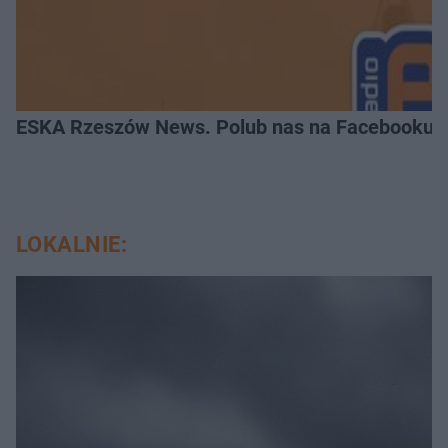
ESKA Rzeszów News. Polub nas na Facebooku!
LOKALNIE: