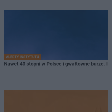
ALERTY INSTYTUTU
Nawet 40 stopni w Polsce i gwałtowne burze. I