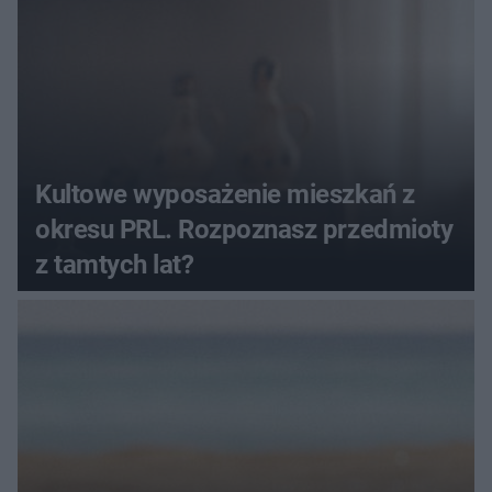
Kultowe wyposażenie mieszkań z
okresu PRL. Rozpoznasz przedmioty
z tamtych lat?