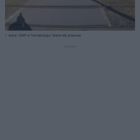
Autor: KMP w Tarnobrzegu/ Materiały prasowe