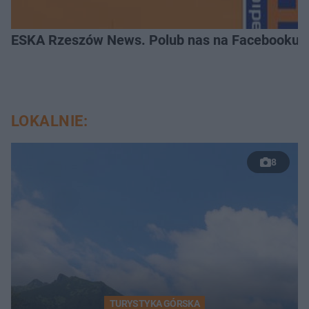
ESKA Rzeszów News. Polub nas na Facebooku!
LOKALNIE:
8
TURYSTYKA GÓRSKA