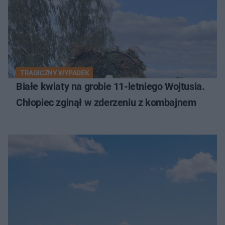
TRAGICZNY WYPADEK
Białe kwiaty na grobie 11-letniego Wojtusia.
Chłopiec zginął w zderzeniu z kombajnem