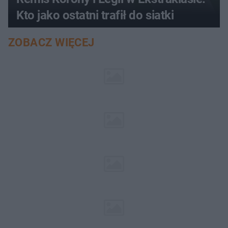
Kto jako ostatni trafił do siatki
ZOBACZ WIĘCEJ