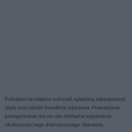
Policjanci na miejscu wykonali oględziny, zabezpieczyli
ślady oraz ustalili świadków zdarzenia. Prowadzone
postępowanie, ma na celu dokładne wyjaśnienia
okoliczności tego dramatycznego zdarzenia.