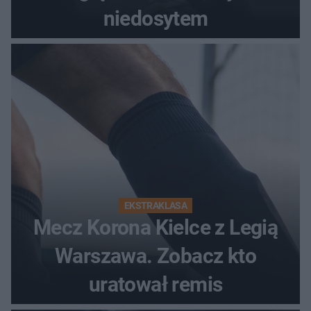
niedosytem
EKSTRAKLASA
Mecz Korona Kielce z Legią
Warszawa. Zobacz kto
uratował remis