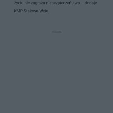
życiu nie zagraża niebezpieczeństwo – dodaje
KMP Stalowa Wola.