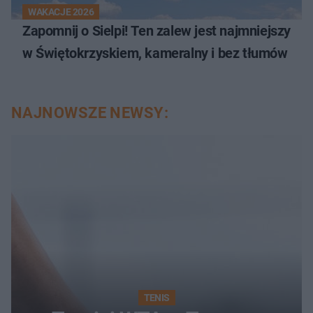
WAKACJE 2026
Zapomnij o Sielpi! Ten zalew jest najmniejszy
w Świętokrzyskiem, kameralny i bez tłumów
NAJNOWSZE NEWSY:
TENIS