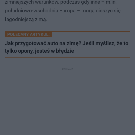
zimniejszych warunków, podczas gdy inne – m.in.
południowo-wschodnia Europa – mogą cieszyć się
łagodniejszą zimą.
POLECANY ARTYKUŁ:
Jak przygotować auto na zimę? Jeśli myślisz, że to
tylko opony, jesteś w błędzie