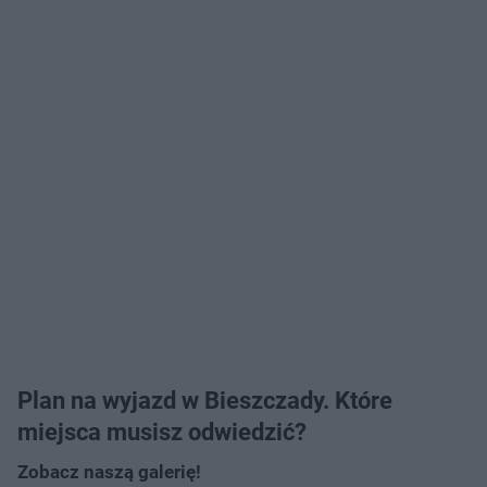
Plan na wyjazd w Bieszczady. Które
miejsca musisz odwiedzić?
Zobacz naszą galerię!