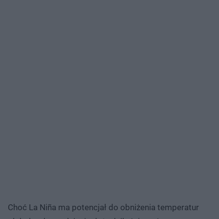
Choć La Niña ma potencjał do obniżenia temperatur