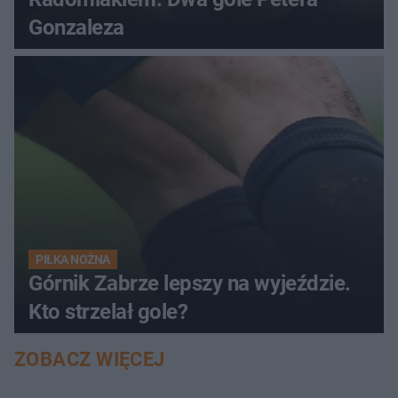
Gonzaleza
PIŁKA NOŻNA
Górnik Zabrze lepszy na wyjeździe.
Kto strzelał gole?
ZOBACZ WIĘCEJ