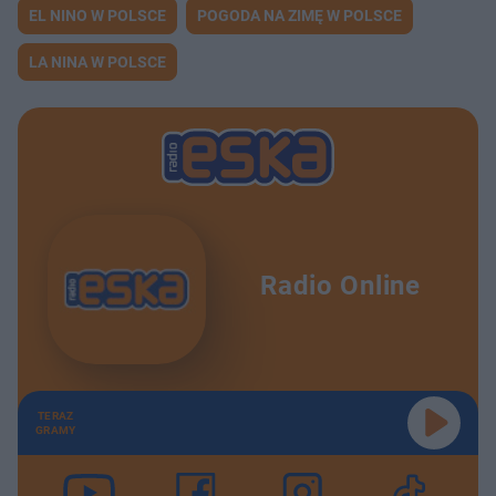
EL NINO W POLSCE
POGODA NA ZIMĘ W POLSCE
LA NINA W POLSCE
Radio Online
TERAZ
GRAMY