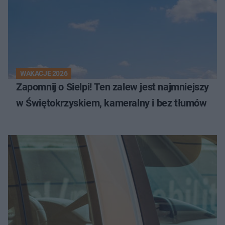
WAKACJE 2026
Zapomnij o Sielpi! Ten zalew jest najmniejszy
w Świętokrzyskiem, kameralny i bez tłumów