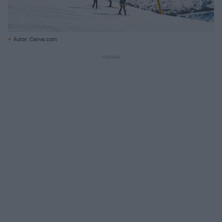
Autor: Canva.com