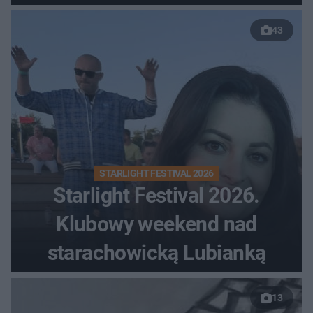
43
STARLIGHT FESTIVAL 2026
Starlight Festival 2026.
Klubowy weekend nad
starachowicką Lubianką
13