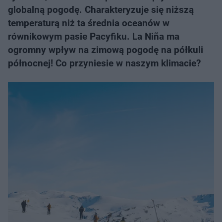
globalną pogodę. Charakteryzuje się niższą
temperaturą niż ta średnia oceanów w
równikowym pasie Pacyfiku. La Niña ma
ogromny wpływ na zimową pogodę na półkuli
północnej! Co przyniesie w naszym klimacie?