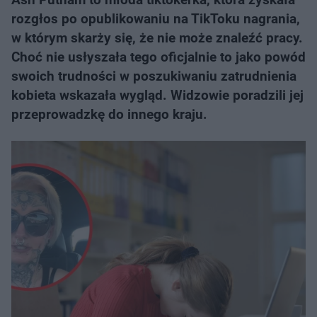
rozgłos po opublikowaniu na TikToku nagrania,
w którym skarży się, że nie może znaleźć pracy.
Choć nie usłyszała tego oficjalnie to jako powód
swoich trudności w poszukiwaniu zatrudnienia
kobieta wskazała wygląd. Widzowie poradzili jej
przeprowadzkę do innego kraju.