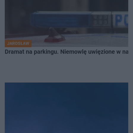
JAROSŁAW
Dramat na parkingu. Niemowlę uwięzione w na