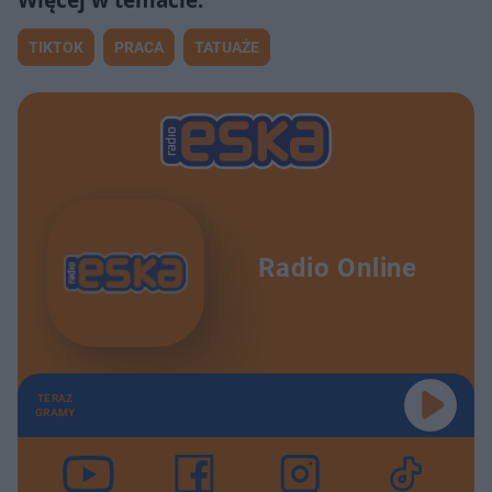
TIKTOK
PRACA
TATUAŻE
Radio Online
TERAZ
GRAMY