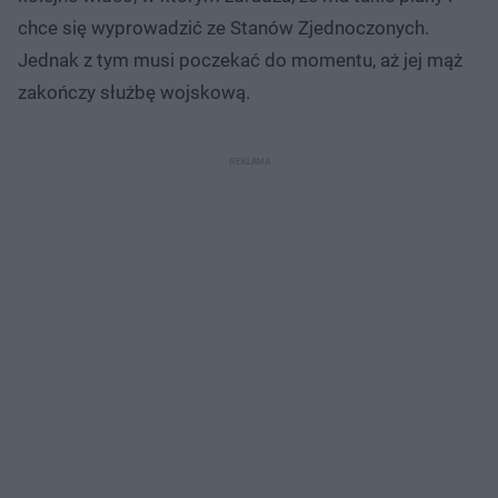
chce się wyprowadzić ze Stanów Zjednoczonych.
Jednak z tym musi poczekać do momentu, aż jej mąż
zakończy służbę wojskową.