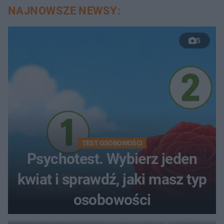
NAJNOWSZE NEWSY:
5
TEST OSOBOWOŚCI
Psychotest. Wybierz jeden
kwiat i sprawdź, jaki masz typ
osobowości