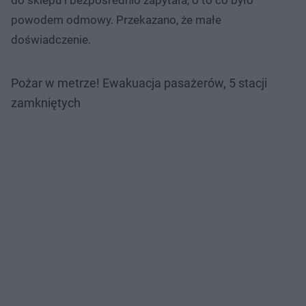
powodem odmowy. Przekazano, że małe
doświadczenie.
Pożar w metrze! Ewakuacja pasażerów, 5 stacji
zamkniętych