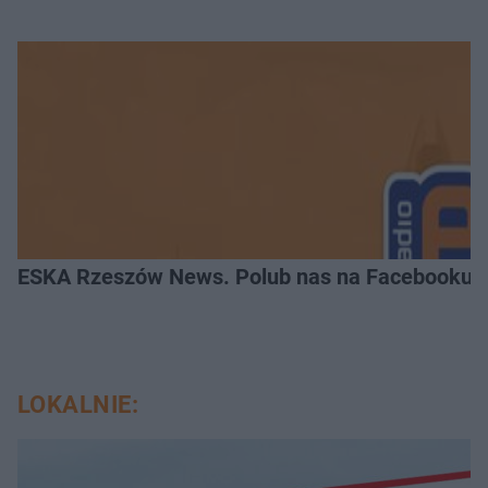
ESKA Rzeszów News. Polub nas na Facebooku!
LOKALNIE: