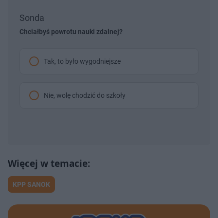
Sonda
Chciałbyś powrotu nauki zdalnej?
Tak, to było wygodniejsze
Nie, wolę chodzić do szkoły
KPP SANOK