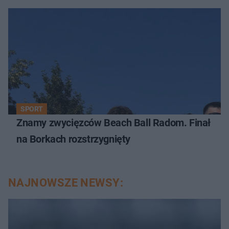
SPORT
Znamy zwycięzców Beach Ball Radom. Finał
na Borkach rozstrzygnięty
NAJNOWSZE NEWSY: