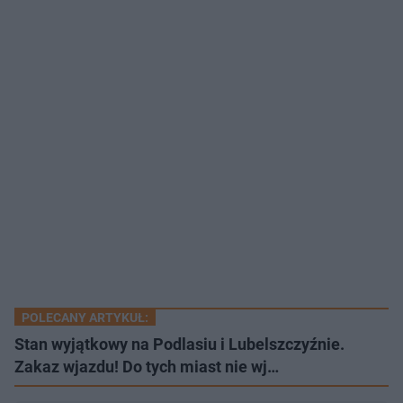
POLECANY ARTYKUŁ:
Stan wyjątkowy na Podlasiu i Lubelszczyźnie.
Zakaz wjazdu! Do tych miast nie wj…