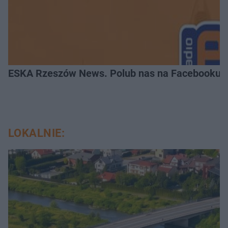
ESKA Rzeszów News. Polub nas na Facebooku!
LOKALNIE: