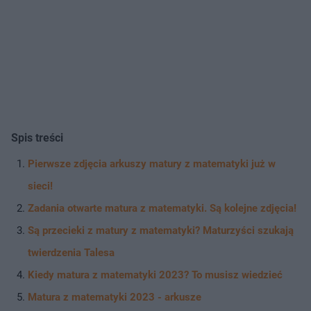
Spis treści
Pierwsze zdjęcia arkuszy matury z matematyki już w
sieci!
Zadania otwarte matura z matematyki. Są kolejne zdjęcia!
Są przecieki z matury z matematyki? Maturzyści szukają
twierdzenia Talesa
Kiedy matura z matematyki 2023? To musisz wiedzieć
Matura z matematyki 2023 - arkusze