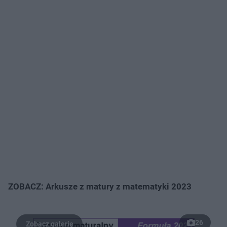
ZOBACZ: Arkusze z matury z matematyki 2023
26