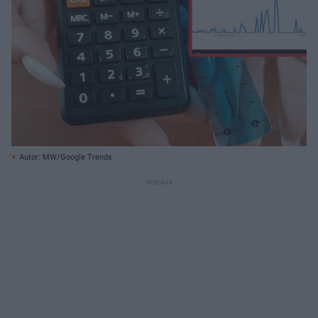
Autor: MW/Google Trends