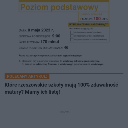
POLECANY ARTYKUŁ:
Które rzeszowskie szkoły mają 100% zdawalność
matury? Mamy ich listę!