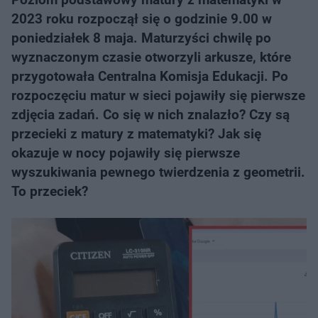
2023 roku rozpoczął się o godzinie 9.00 w
poniedziałek 8 maja. Maturzyści chwilę po
wyznaczonym czasie otworzyli arkusze, które
przygotowała Centralna Komisja Edukacji. Po
rozpoczęciu matur w sieci pojawiły się pierwsze
zdjęcia zadań. Co się w nich znalazło? Czy są
przecieki z matury z matematyki? Jak się
okazuje w nocy pojawiły się pierwsze
wyszukiwania pewnego twierdzenia z geometrii.
To przeciek?