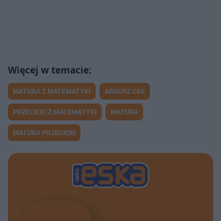
MATURA Z MATEMATYKI
ARKUSZ CKE
PRZECIEKI Z MATEMATYKI
MATURA
MATURA PRZECIEKI