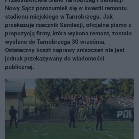
Nowy Sącz porozumieli się w kwestii remontu
stadionu miejskiego w Tarnobrzegu. Jak
przekazuje rzecznik Sandecji, oficjalne pismo z
propozycją firmy, która wykona remont, zostało
wysłane do Tarnobrzega 30 września.
Ostateczny koszt naprawy zniszczeń nie jest
jednak przekazywany do wiadomości
publicznej.