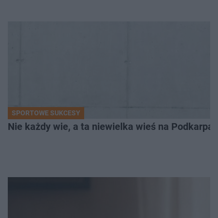
SPORTOWE SUKCESY
Nie każdy wie, a ta niewielka wieś na Podkarpa