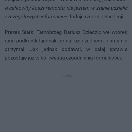
o całkowity koszt remontu, nie jestem w stanie udzielić
szczegółowych informacji
– dodaje rzecznik Sandecji.
Prezes Siarki Tarnobrzeg Dariusz Dziedzic we wtorek
rano podkreślał jednak, że na razie żadnego pisma nie
otrzymał. Jak jednak dodawał, w całej sprawie
pozostaje już tylko kwestia uzgodnienia formalności.