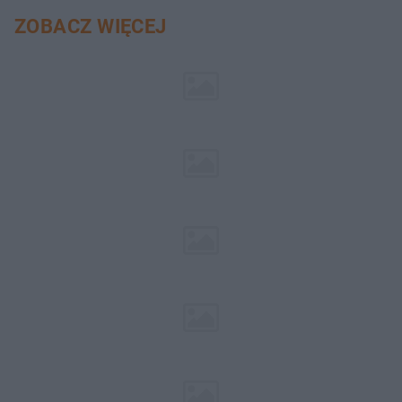
ZOBACZ WIĘCEJ