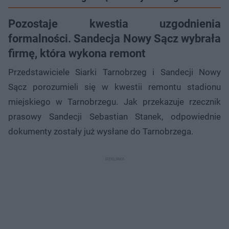
Pozostaje kwestia uzgodnienia
formalności. Sandecja Nowy Sącz wybrała
firmę, która wykona remont
Przedstawiciele Siarki Tarnobrzeg i Sandecji Nowy
Sącz porozumieli się w kwestii remontu stadionu
miejskiego w Tarnobrzegu. Jak przekazuje rzecznik
prasowy Sandecji Sebastian Stanek, odpowiednie
dokumenty zostały już wysłane do Tarnobrzega.