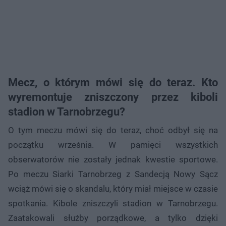
Mecz, o którym mówi się do teraz. Kto
wyremontuje zniszczony przez kiboli
stadion w Tarnobrzegu?
O tym meczu mówi się do teraz, choć odbył się na
początku września. W pamięci wszystkich
obserwatorów nie zostały jednak kwestie sportowe.
Po meczu Siarki Tarnobrzeg z Sandecją Nowy Sącz
wciąż mówi się o skandalu, który miał miejsce w czasie
spotkania. Kibole zniszczyli stadion w Tarnobrzegu.
Zaatakowali służby porządkowe, a tylko dzięki