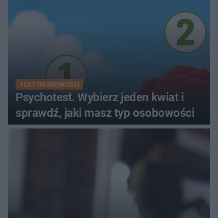
TEST OSOBOWOŚCI
Psychotest. Wybierz jeden kwiat i
sprawdź, jaki masz typ osobowości