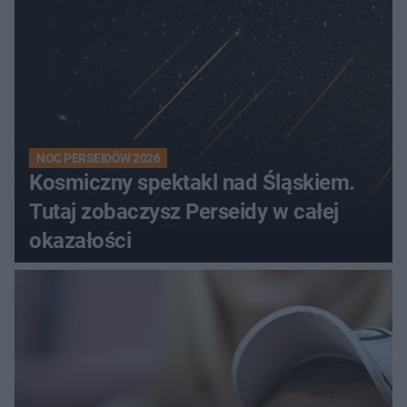
NOC PERSEIDÓW 2026
Kosmiczny spektakl nad Śląskiem.
Tutaj zobaczysz Perseidy w całej
okazałości