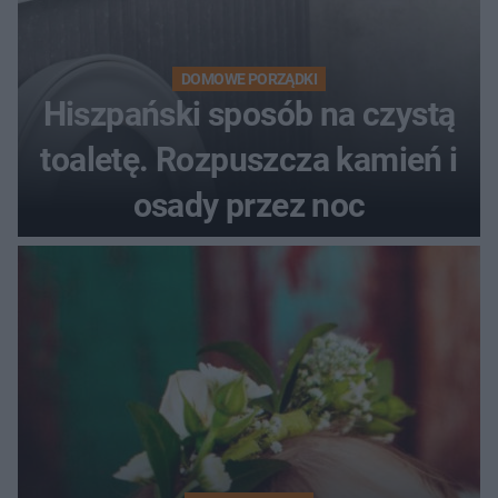
DOMOWE PORZĄDKI
Hiszpański sposób na czystą
toaletę. Rozpuszcza kamień i
osady przez noc