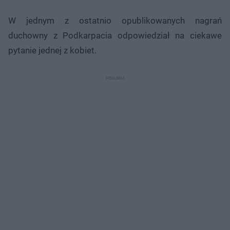
W jednym z ostatnio opublikowanych nagrań
duchowny z Podkarpacia odpowiedział na ciekawe
pytanie jednej z kobiet.