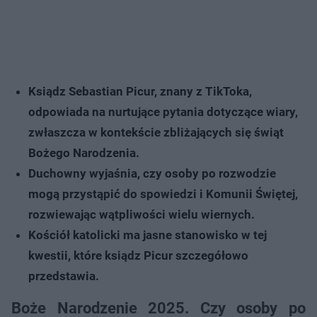
Ksiądz Sebastian Picur, znany z TikToka,
odpowiada na nurtujące pytania dotyczące wiary,
zwłaszcza w kontekście zbliżających się świąt
Bożego Narodzenia.
Duchowny wyjaśnia, czy osoby po rozwodzie
mogą przystąpić do spowiedzi i Komunii Świętej,
rozwiewając wątpliwości wielu wiernych.
Kościół katolicki ma jasne stanowisko w tej
kwestii, które ksiądz Picur szczegółowo
przedstawia.
Boże Narodzenie 2025. Czy osoby po