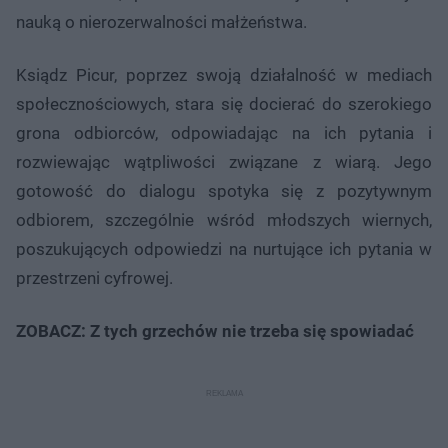
nauką o nierozerwalności małżeństwa.
Ksiądz Picur, poprzez swoją działalność w mediach
społecznościowych, stara się docierać do szerokiego
grona odbiorców, odpowiadając na ich pytania i
rozwiewając wątpliwości związane z wiarą. Jego
gotowość do dialogu spotyka się z pozytywnym
odbiorem, szczególnie wśród młodszych wiernych,
poszukujących odpowiedzi na nurtujące ich pytania w
przestrzeni cyfrowej.
ZOBACZ: Z tych grzechów nie trzeba się spowiadać