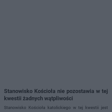
Stanowisko Kościoła nie pozostawia w tej
kwestii żadnych wątpliwości
Stanowisko Kościoła katolickiego w tej kwestii jest