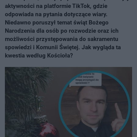
aktywności na platformie TikTok, gdzie
odpowiada na pytania dotyczące wiary.
Niedawno poruszył temat świąt Bożego
Narodzenia dla osób po rozwodzie oraz ich
możliwości przystępowania do sakramentu
spowiedzi i Komunii Świętej. Jak wygląda ta
kwestia według Kościoła?