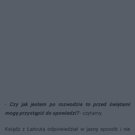
-
Czy jak jestem po rozwodzie to przed świętami
mogę przystąpić do spowiedzi?
- czytamy.
Ksiądz z Łańcuta odpowiedział w jasny sposób i nie