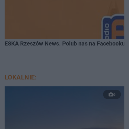
ESKA Rzeszów News. Polub nas na Facebooku!
LOKALNIE:
6