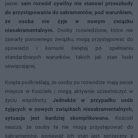
jasne:
sam rozwód cywilny nie stanowi przeszkody
do przystępowania do sakramentów, pod warunkiem,
że osoba nie żyje w nowym związku
niesakramentalnym.
Osoby rozwiedzione, które nie
zawarły ponownego związku, mogą przystępować do
spowiedzi i komunii świętej po spełnieniu
standardowych warunków, takich jak stan łaski
uświęcającej.
Księża podkreślają, że osoby po rozwodzie mają swoje
miejsce w Kościele i mogą aktywnie uczestniczyć w
życiu wspólnoty.
Jednakże w przypadku osób
żyjących w nowych związkach niesakramentalnych,
sytuacja jest bardziej skomplikowana.
Kościół
naucza, że osoby te nie mogą przystępować do
sakramentów, ponieważ ich stan jest sprzeczny z