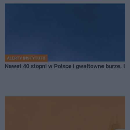
ALERTY INSTYTUTU
Nawet 40 stopni w Polsce i gwałtowne burze. I