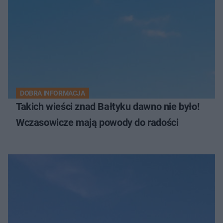
DOBRA INFORMACJA
Takich wieści znad Bałtyku dawno nie było!
Wczasowicze mają powody do radości