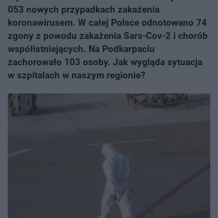
053 nowych przypadkach zakażenia
koronawirusem. W całej Polsce odnotowano 74
zgony z powodu zakażenia Sars-Cov-2 i chorób
współistniejących. Na Podkarpaciu
zachorowało 103 osoby. Jak wygląda sytuacja
w szpitalach w naszym regionie?