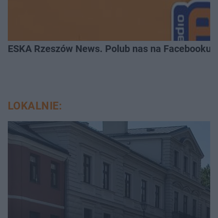
ESKA Rzeszów News. Polub nas na Facebooku!
LOKALNIE: