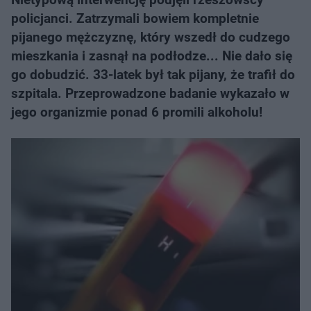
policjanci. Zatrzymali bowiem kompletnie
pijanego mężczyznę, który wszedł do cudzego
mieszkania i zasnął na podłodze... Nie dało się
go dobudzić. 33-latek był tak pijany, że trafił do
szpitala. Przeprowadzone badanie wykazało w
jego organizmie ponad 6 promili alkoholu!