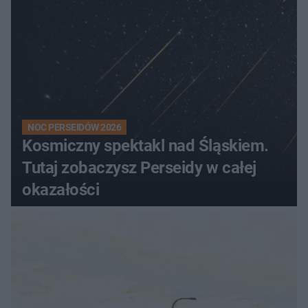
NOC PERSEIDÓW 2026
Kosmiczny spektakl nad Śląskiem.
Tutaj zobaczysz Perseidy w całej
okazałości