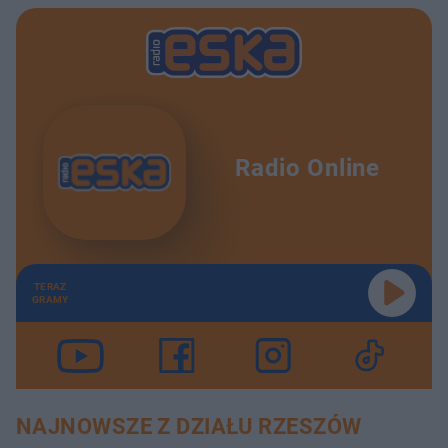
Radio Online
TERAZ
GRAMY
NAJNOWSZE Z DZIAŁU RZESZÓW