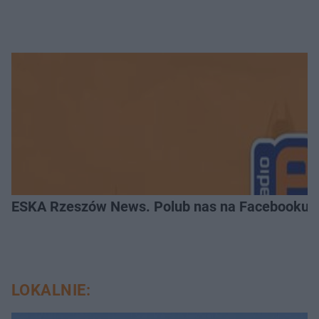
ESKA Rzeszów News. Polub nas na Facebooku!
LOKALNIE: