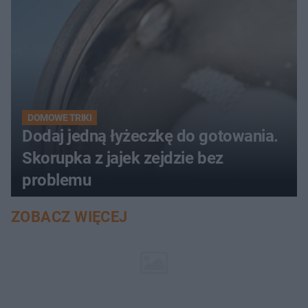
DOMOWE TRIKI
Dodaj jedną łyżeczkę do gotowania.
Skorupka z jajek zejdzie bez
problemu
ZOBACZ WIĘCEJ