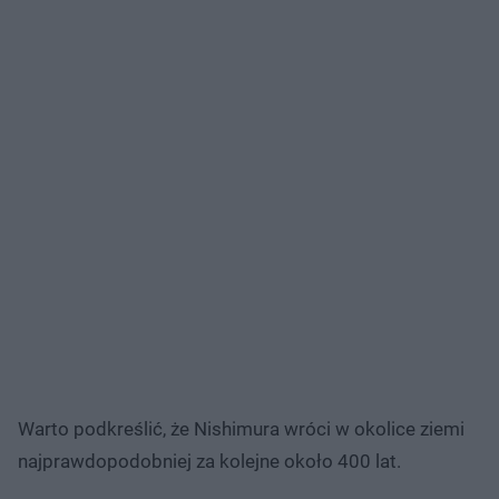
Warto podkreślić, że Nishimura wróci w okolice ziemi
najprawdopodobniej za kolejne około 400 lat.