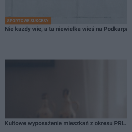
SPORTOWE SUKCESY
Nie każdy wie, a ta niewielka wieś na Podkarpa
Kultowe wyposażenie mieszkań z okresu PRL. R