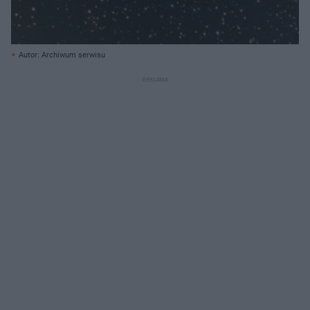
Autor: Archiwum serwisu