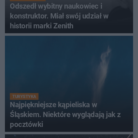
Odszedł wybitny naukowiec i
konstruktor. Miał swój udział w
historii marki Zenith
TURYSTYKA
Najpiękniejsze kąpieliska w
Śląskiem. Niektóre wyglądają jak z
pocztówki