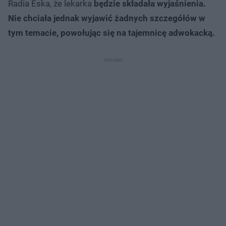
Radia Eska, że lekarka
będzie składała wyjaśnienia.
Nie chciała jednak wyjawić żadnych szczegółów w
tym temacie, powołując się na tajemnicę adwokacką.