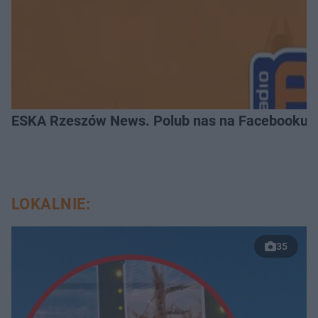
ESKA Rzeszów News. Polub nas na Facebooku!
LOKALNIE:
35