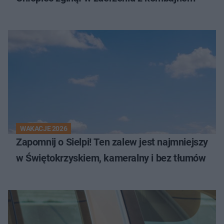
WAKACJE 2026
Zapomnij o Sielpi! Ten zalew jest najmniejszy
w Świętokrzyskiem, kameralny i bez tłumów