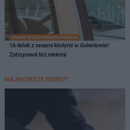
DRAMAT W ZACHODNIOPOMORSKIM
16-latek z ranami kłutymi w Goleniowie!
Zatrzymani też nieletni
NAJNOWSZE NEWSY: