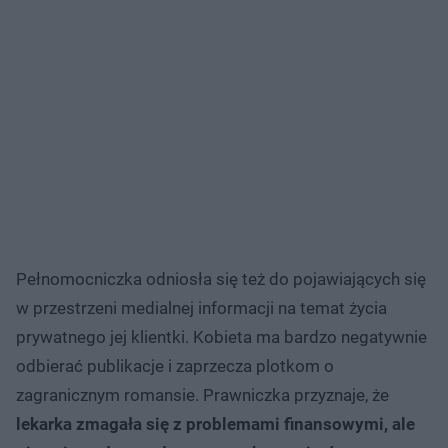
Pełnomocniczka odniosła się też do pojawiających się
w przestrzeni medialnej informacji na temat życia
prywatnego jej klientki. Kobieta ma bardzo negatywnie
odbierać publikacje i zaprzecza plotkom o
zagranicznym romansie. Prawniczka przyznaje, że
lekarka zmagała się z problemami finansowymi, ale