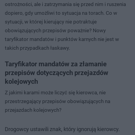
ostrożności, ale i zatrzymania się przed nim i ruszenia
dopiero, gdy umożliwi to sytuacja na torach. Co w
sytuacji, w której kierujący nie potraktuje
obowiązujących przepisów poważnie? Nowy
taryfikator mandatów i punktów karnych nie jest w
takich przypadkach łaskawy.
Taryfikator mandatów za złamanie
przepisów dotyczących przejazdów
kolejowych
Z jakimi karami może liczyć się kierowca, nie
przestrzegający przepisów obowiązujących na
przejazdach kolejowych?
Drogowcy ustawili znak, który ignorują kierowcy.