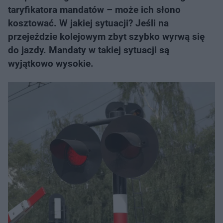
taryfikatora mandatów – może ich słono
kosztować. W jakiej sytuacji? Jeśli na
przejeździe kolejowym zbyt szybko wyrwą się
do jazdy. Mandaty w takiej sytuacji są
wyjątkowo wysokie.