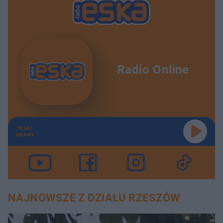
Radio Online
TERAZ
GRAMY
NAJNOWSZE Z DZIAŁU RZESZÓW