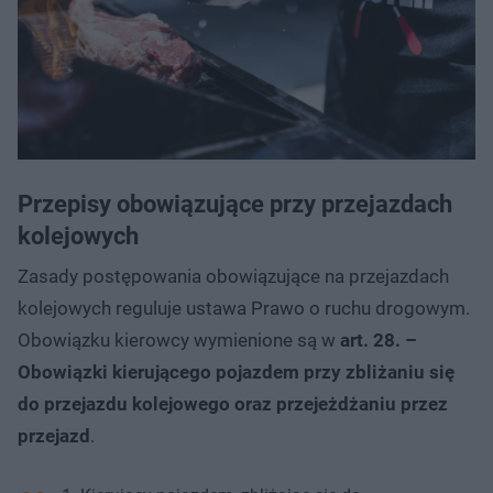
Przepisy obowiązujące przy przejazdach
kolejowych
Zasady postępowania obowiązujące na przejazdach
kolejowych reguluje ustawa Prawo o ruchu drogowym.
Obowiązku kierowcy wymienione są w
art. 28. –
Obowiązki kierującego pojazdem przy zbliżaniu się
do przejazdu kolejowego oraz przejeżdżaniu przez
przejazd
.