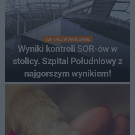
SZPITALE W WARSZAWIE
Wyniki kontroli SOR-ów w
stolicy. Szpital Południowy z
najgorszym wynikiem!