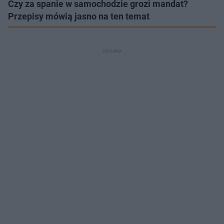
Czy za spanie w samochodzie grozi mandat?
Przepisy mówią jasno na ten temat