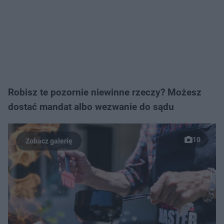
Robisz te pozornie niewinne rzeczy? Możesz
dostać mandat albo wezwanie do sądu
10