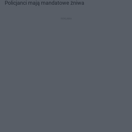
Policjanci mają mandatowe żniwa