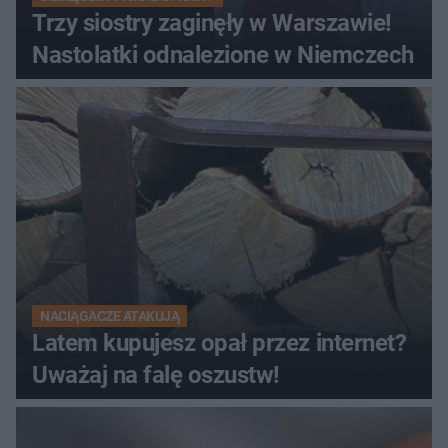
Trzy siostry zaginęły w Warszawie!
Nastolatki odnalezione w Niemczech
NACIĄGACZE ATAKUJĄ
Latem kupujesz opał przez internet?
Uważaj na falę oszustw!