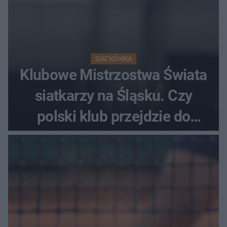
SIATKÓWKA
Klubowe Mistrzostwa Świata
siatkarzy na Śląsku. Czy
polski klub przejdzie do
historii