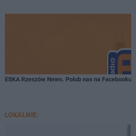
ESKA Rzeszów News. Polub nas na Facebooku!
LOKALNIE: