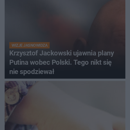
WIZJE JASNOWIDZA
Krzysztof Jackowski ujawnia plany
Putina wobec Polski. Tego nikt się
nie spodziewał