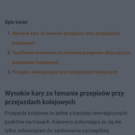
Spis treści
Wysokie kary za łamanie przepisów przy przejazdach
kolejowych
Taryfikator mandatów za złamanie przepisów dotyczących
przejazdów kolejowych
Przepisy obowiązujące przy przejazdach kolejowych
Wysokie kary za łamanie przepisów przy
przejazdach kolejowych
Przejazdy kolejowe to jedne z bardziej newralgicznych
punktów na trasach. Kierowcy pokonujący je, są nie
tylko zobowiązani do zachowania szczególnej