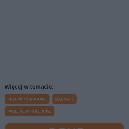
PRZEPISY DROGOWE
MANDATY
PRZEJAZDY KOLEJOWE