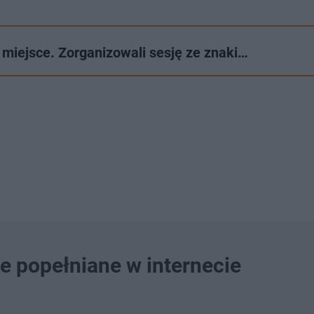
 miejsce. Zorganizowali sesję ze znaki…
e popełniane w internecie