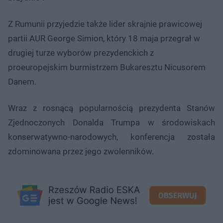
Z Rumunii przyjedzie także lider skrajnie prawicowej
partii AUR George Simion, który 18 maja przegrał w
drugiej turze wyborów prezydenckich z
proeuropejskim burmistrzem Bukaresztu Nicusorem
Danem.
Wraz z rosnącą popularnością prezydenta Stanów
Zjednoczonych Donalda Trumpa w środowiskach
konserwatywno-narodowych, konferencja została
zdominowana przez jego zwolenników.