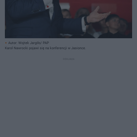
Autor: Wojtek Jargiło/ PAP
Karol Nawrocki pojawi się na konferencji w Jasionce.