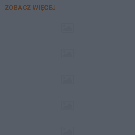
ZOBACZ WIĘCEJ