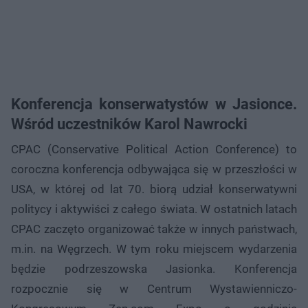
Konferencja konserwatystów w Jasionce.
Wśród uczestników Karol Nawrocki
CPAC (Conservative Political Action Conference) to
coroczna konferencja odbywająca się w przeszłości w
USA, w której od lat 70. biorą udział konserwatywni
politycy i aktywiści z całego świata. W ostatnich latach
CPAC zaczęto organizować także w innych państwach,
m.in. na Węgrzech. W tym roku miejscem wydarzenia
będzie podrzeszowska Jasionka. Konferencja
rozpocznie się w Centrum Wystawienniczo-