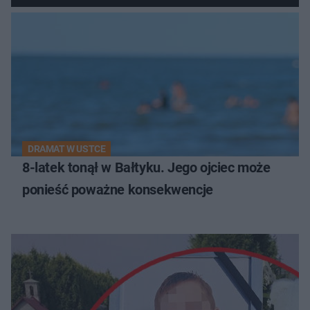
DRAMAT W USTCE
8-latek tonął w Bałtyku. Jego ojciec może
ponieść poważne konsekwencje