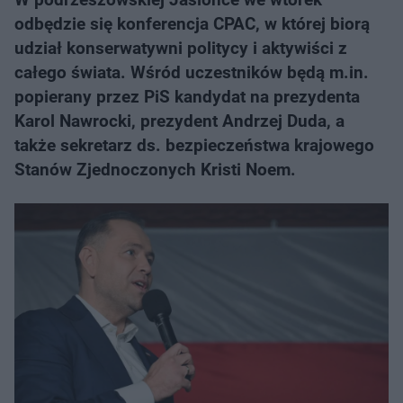
odbędzie się konferencja CPAC, w której biorą
udział konserwatywni politycy i aktywiści z
całego świata. Wśród uczestników będą m.in.
popierany przez PiS kandydat na prezydenta
Karol Nawrocki, prezydent Andrzej Duda, a
także sekretarz ds. bezpieczeństwa krajowego
Stanów Zjednoczonych Kristi Noem.