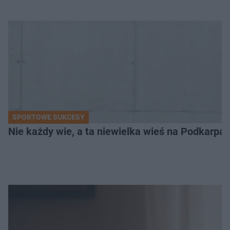
SPORTOWE SUKCESY
Nie każdy wie, a ta niewielka wieś na Podkarpa