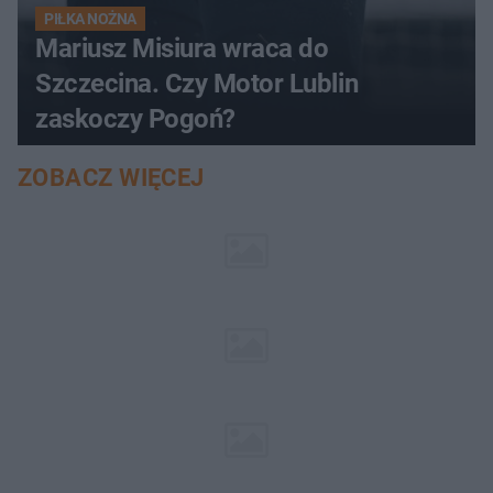
PIŁKA NOŻNA
Mariusz Misiura wraca do
Szczecina. Czy Motor Lublin
zaskoczy Pogoń?
ZOBACZ WIĘCEJ