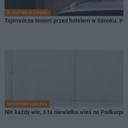
ŚLEDZTWO W SANOKU
Tajemnicza śmierć przed hotelem w Sanoku. Polic
SPORTOWE SUKCESY
Nie każdy wie, a ta niewielka wieś na Podkarpa