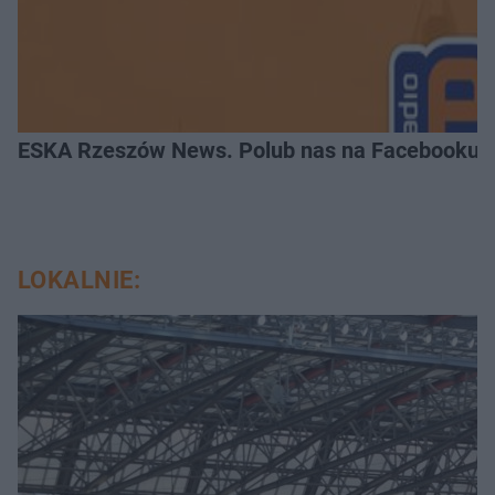
ESKA Rzeszów News. Polub nas na Facebooku!
LOKALNIE: