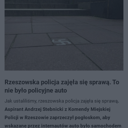
Rzeszowska policja zajęła się sprawą. To
nie było policyjne auto
Jak ustaliliśmy, rzeszowska policja zajęła się sprawą
.
Aspirant Andrzej Stebnicki z Komendy Miejskiej
Policji w Rzeszowie zaprzeczył pogłoskom, aby
wskazane przez internautów auto było samochodem